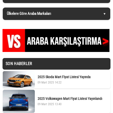
Ülkelere Göre Araba Markaları
SON HABERLER
2025 Skoda Mart Fiyat Listesi Yayında
09 Mart 2025 14:22
2025 Volkswagen Mart Fiyat Listesi Yayınlandı
09 Mart 2025 13:40