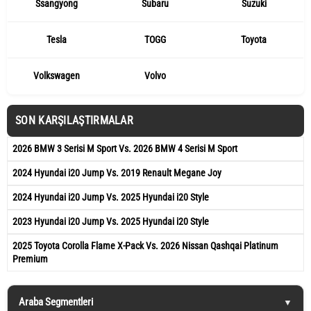
Ssangyong
Subaru
Suzuki
Tesla
TOGG
Toyota
Volkswagen
Volvo
SON KARŞILAŞTIRMALAR
2026 BMW 3 Serisi M Sport Vs. 2026 BMW 4 Serisi M Sport
2024 Hyundai i20 Jump Vs. 2019 Renault Megane Joy
2024 Hyundai i20 Jump Vs. 2025 Hyundai i20 Style
2023 Hyundai i20 Jump Vs. 2025 Hyundai i20 Style
2025 Toyota Corolla Flame X-Pack Vs. 2026 Nissan Qashqai Platinum
Premium
Araba Segmentleri