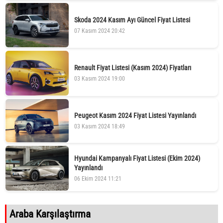
Skoda 2024 Kasım Ayı Güncel Fiyat Listesi
07 Kasım 2024 20:42
Renault Fiyat Listesi (Kasım 2024) Fiyatları
03 Kasım 2024 19:00
Peugeot Kasım 2024 Fiyat Listesi Yayınlandı
03 Kasım 2024 18:49
Hyundai Kampanyalı Fiyat Listesi (Ekim 2024)
Yayınlandı
06 Ekim 2024 11:21
Araba Karşılaştırma