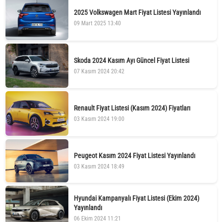
2025 Volkswagen Mart Fiyat Listesi Yayınlandı
09 Mart 2025 13:40
Skoda 2024 Kasım Ayı Güncel Fiyat Listesi
07 Kasım 2024 20:42
Renault Fiyat Listesi (Kasım 2024) Fiyatları
03 Kasım 2024 19:00
Peugeot Kasım 2024 Fiyat Listesi Yayınlandı
03 Kasım 2024 18:49
Hyundai Kampanyalı Fiyat Listesi (Ekim 2024)
Yayınlandı
06 Ekim 2024 11:21