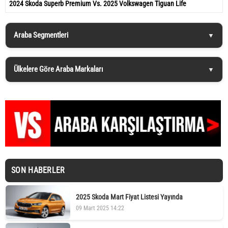
2024 Skoda Superb Premium Vs. 2025 Volkswagen Tiguan Life
Araba Segmentleri
Ülkelere Göre Araba Markaları
SON HABERLER
2025 Skoda Mart Fiyat Listesi Yayında
09 Mart 2025 14:22