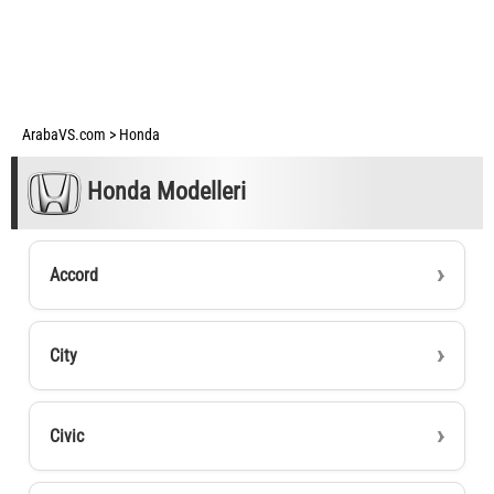
ArabaVS.com
>
Honda
Honda Modelleri
Accord
City
Civic