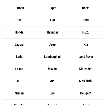
Citroen
Cupra
Dacia
DS
Fiat
Ford
Honda
Hyundai
Isuzu
Jaguar
Jeep
Kia
Lada
Lamborghini
Land Rover
Lexus
Mazda
Mercedes
MG
Mini
Mitsubishi
Nissan
Opel
Peugeot