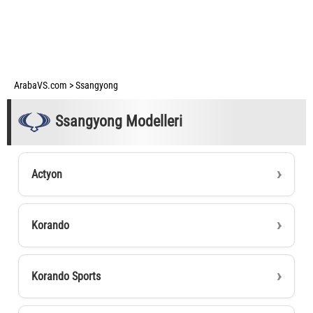
ArabaVS.com
>
Ssangyong
Ssangyong Modelleri
Actyon
Korando
Korando Sports