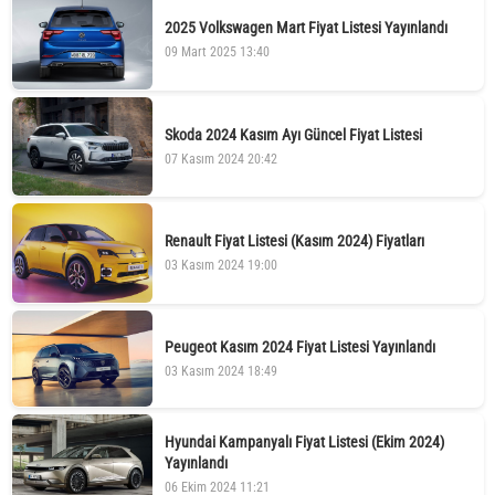
2025 Volkswagen Mart Fiyat Listesi Yayınlandı
09 Mart 2025 13:40
Skoda 2024 Kasım Ayı Güncel Fiyat Listesi
07 Kasım 2024 20:42
Renault Fiyat Listesi (Kasım 2024) Fiyatları
03 Kasım 2024 19:00
Peugeot Kasım 2024 Fiyat Listesi Yayınlandı
03 Kasım 2024 18:49
Hyundai Kampanyalı Fiyat Listesi (Ekim 2024)
Yayınlandı
06 Ekim 2024 11:21