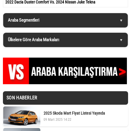
2022 Dacia Duster Comfort Vs. 2024 Nissan Juke Tekna
Araba Segmentleri
Ülkelere Göre Araba Markaları
SON HABERLER
2025 Skoda Mart Fiyat Listesi Yayında
09 Mart 2025 14:22