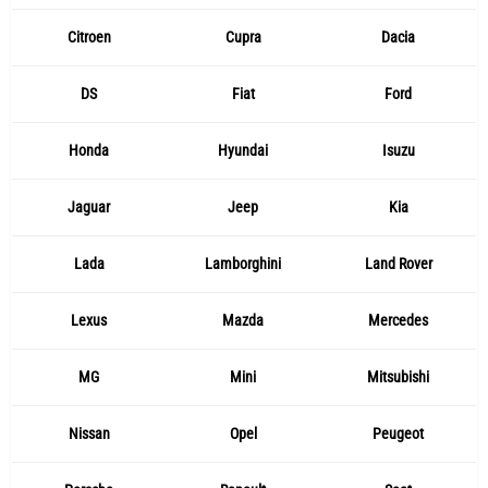
Citroen
Cupra
Dacia
DS
Fiat
Ford
Honda
Hyundai
Isuzu
Jaguar
Jeep
Kia
Lada
Lamborghini
Land Rover
Lexus
Mazda
Mercedes
MG
Mini
Mitsubishi
Nissan
Opel
Peugeot