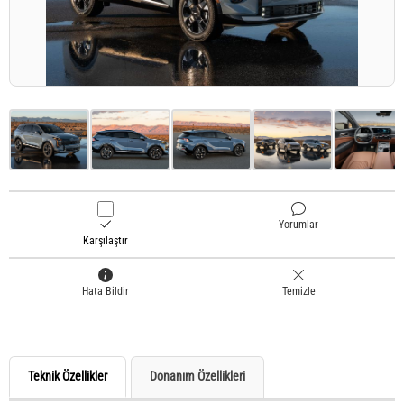
Yorumlar
Karşılaştır
Hata Bildir
Temizle
Teknik Özellikler
Donanım Özellikleri