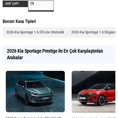
19
JANT ÇAPI
Benzer Kasa Tipleri
2026 Kia Sportage 1.6 GT-Line Otomatik
2026 Kia Sportage 1.6 Elegance
2026 Kia Sportage Prestige ile En Çok Karşılaştırılan
Arabalar