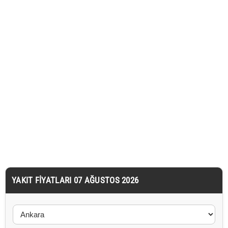
YAKIT FIYATLARI 07 AĞUSTOS 2026