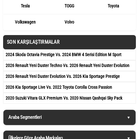
Tesla
TOGG
Toyota
Volkswagen
Volvo
SON KARŞILAŞTIRMALAR
2024 Skoda Octavia Prestige Vs. 2024 BMW 4 Serisi Edition M Sport
2026 Renault Yeni Duster Techno Vs. 2026 Renault Yeni Duster Evolution
2026 Renault Yeni Duster Evolution Vs. 2026 Kia Sportage Prestige
2026 Kia Sportage Live Vs. 2022 Toyota Corolla Cross Passion
2020 Suzuki Vitara GLX Premium Vs. 2020 Nissan Qashqai Sky Pack
Araba Segmentleri
Ülkelere Göre Araba Markaları