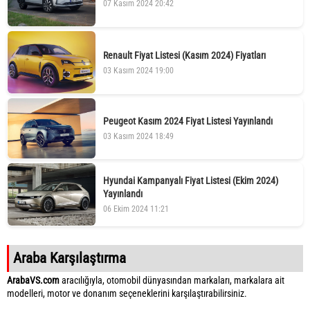
07 Kasım 2024 20:42
Renault Fiyat Listesi (Kasım 2024) Fiyatları
03 Kasım 2024 19:00
Peugeot Kasım 2024 Fiyat Listesi Yayınlandı
03 Kasım 2024 18:49
Hyundai Kampanyalı Fiyat Listesi (Ekim 2024)
Yayınlandı
06 Ekim 2024 11:21
Araba Karşılaştırma
ArabaVS.com
aracılığıyla, otomobil dünyasından markaları, markalara ait
modelleri, motor ve donanım seçeneklerini karşılaştırabilirsiniz.