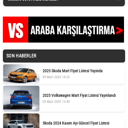
SON HABERLER
2025 Skoda Mart Fiyat Listesi Yayında
09 Mart 2025 14:22
2025 Volkswagen Mart Fiyat Listesi Yayınlandı
09 Mart 2025 13:40
Skoda 2024 Kasım Ayı Güncel Fiyat Listesi