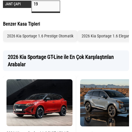
19
JANT ÇAPI
Benzer Kasa Tipleri
2026 Kia Sportage 1.6 Prestige Otomatik
2026 Kia Sportage 1.6 Elegan
2026 Kia Sportage GT-Line ile En Çok Karşılaştırılan
Arabalar