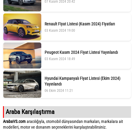
07 Kasım 2024 20:42
Renault Fiyat Listesi (Kasım 2024) Fiyatları
03 Kasım 2024 19:00
Peugeot Kasım 2024 Fiyat Listesi Yayınlandı
03 Kasım 2024 18:49
Hyundai Kampanyalı Fiyat Listesi (Ekim 2024)
Yayınlandı
06 Ekim 2024 11:21
Araba Karşılaştırma
ArabaVS.com
aracılığıyla, otomobil dünyasından markaları, markalara ait
modelleri, motor ve donanım seçeneklerini karşılaştırabilirsiniz.