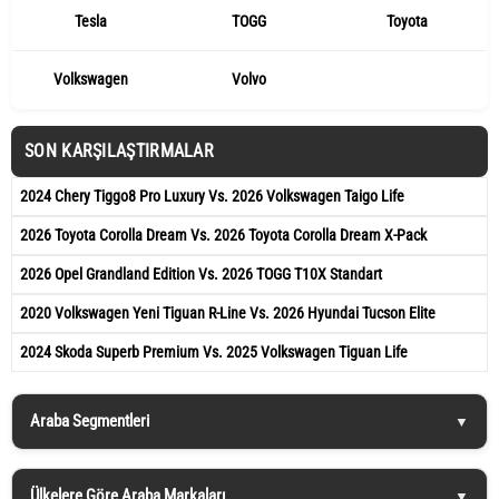
Tesla
TOGG
Toyota
Volkswagen
Volvo
SON KARŞILAŞTIRMALAR
2024 Chery Tiggo8 Pro Luxury Vs. 2026 Volkswagen Taigo Life
2026 Toyota Corolla Dream Vs. 2026 Toyota Corolla Dream X-Pack
2026 Opel Grandland Edition Vs. 2026 TOGG T10X Standart
2020 Volkswagen Yeni Tiguan R-Line Vs. 2026 Hyundai Tucson Elite
2024 Skoda Superb Premium Vs. 2025 Volkswagen Tiguan Life
Araba Segmentleri
Ülkelere Göre Araba Markaları