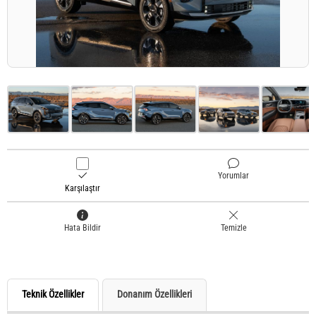
Yorumlar
Karşılaştır
Hata Bildir
Temizle
Teknik Özellikler
Donanım Özellikleri