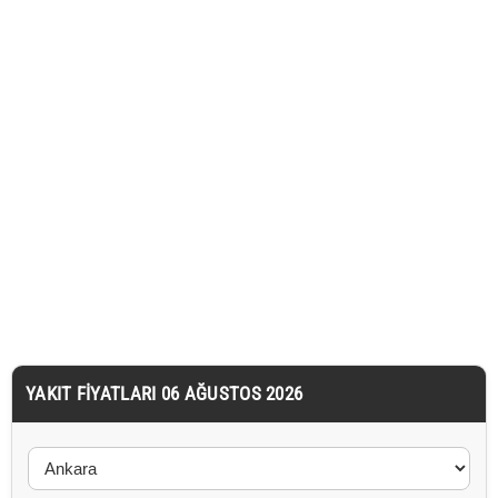
YAKIT FIYATLARI 06 AĞUSTOS 2026