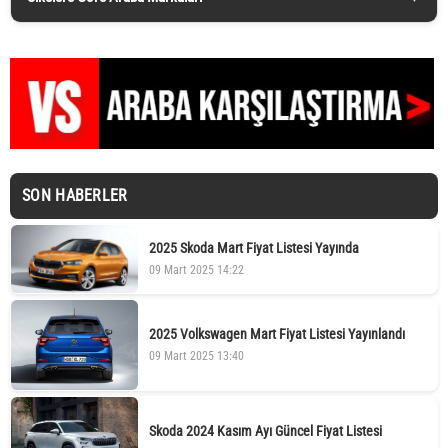
SON HABERLER
2025 Skoda Mart Fiyat Listesi Yayında
09 Mart 2025 14:22
2025 Volkswagen Mart Fiyat Listesi Yayınlandı
09 Mart 2025 13:40
Skoda 2024 Kasım Ayı Güncel Fiyat Listesi