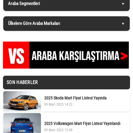
Araba Segmentleri
Ülkelere Göre Araba Markaları
SON HABERLER
2025 Skoda Mart Fiyat Listesi Yayında
09 Mart 2025 14:22
2025 Volkswagen Mart Fiyat Listesi Yayınlandı
09 Mart 2025 13:40