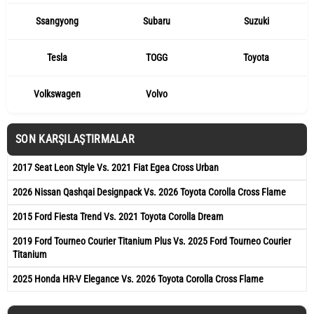
Ssangyong
Subaru
Suzuki
Tesla
TOGG
Toyota
Volkswagen
Volvo
SON KARŞILAŞTIRMALAR
2017 Seat Leon Style Vs. 2021 Fiat Egea Cross Urban
2026 Nissan Qashqai Designpack Vs. 2026 Toyota Corolla Cross Flame
2015 Ford Fiesta Trend Vs. 2021 Toyota Corolla Dream
2019 Ford Tourneo Courier Titanium Plus Vs. 2025 Ford Tourneo Courier
Titanium
2025 Honda HR-V Elegance Vs. 2026 Toyota Corolla Cross Flame