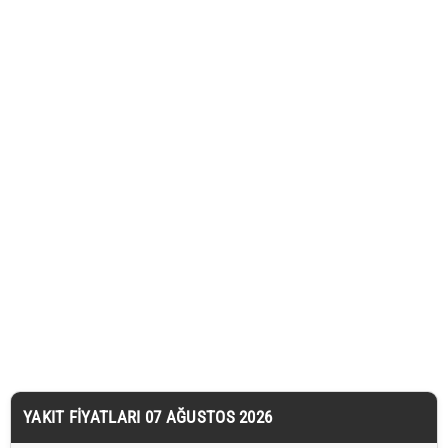
YAKIT FIYATLARI 07 AĞUSTOS 2026