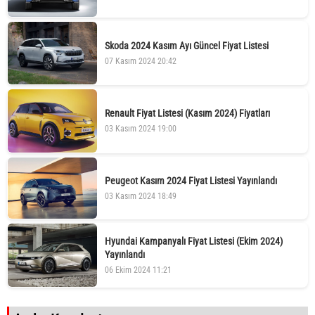
Skoda 2024 Kasım Ayı Güncel Fiyat Listesi
07 Kasım 2024 20:42
Renault Fiyat Listesi (Kasım 2024) Fiyatları
03 Kasım 2024 19:00
Peugeot Kasım 2024 Fiyat Listesi Yayınlandı
03 Kasım 2024 18:49
Hyundai Kampanyalı Fiyat Listesi (Ekim 2024)
Yayınlandı
06 Ekim 2024 11:21