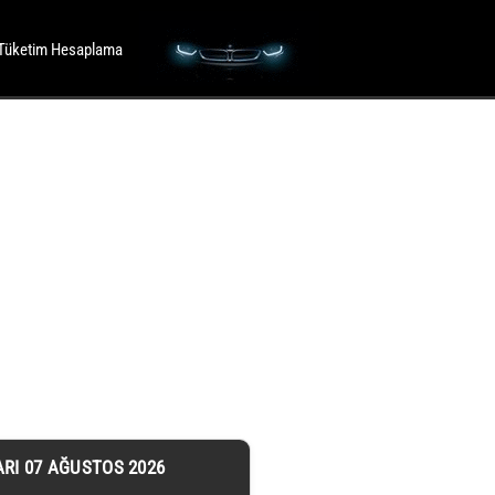
Tüketim Hesaplama
ARI 07 AĞUSTOS 2026