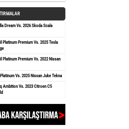
ŞTIRMALAR
lla Dream Vs. 2026 Skoda Scala
il Platinum Premium Vs. 2025 Tesla
ge
il Platinum Premium Vs. 2022 Nissan
Platinum Vs. 2025 Nissan Juke Tekna
q Ambition Vs. 2023 Citroen C5
ld