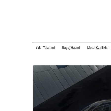
Yakıt Tüketimi
Bagaj Hacmi
Motor Özellikleri