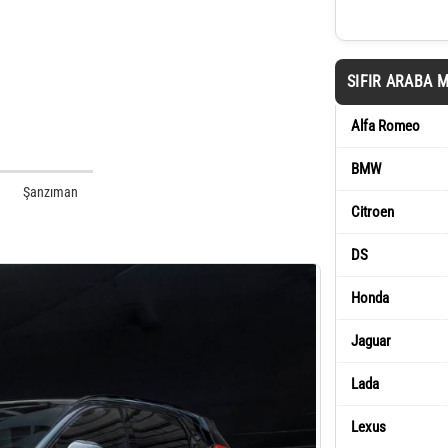
SIFIR ARABA 
Alfa Romeo
BMW
Şanzıman
Citroen
DS
Honda
Jaguar
Lada
Lexus