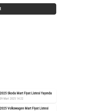
R
2025 Skoda Mart Fiyat Listesi Yayında
09 Mart 2025 14:22
2025 Volkswagen Mart Fiyat Listesi