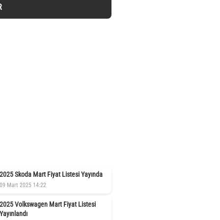
R
2025 Skoda Mart Fiyat Listesi Yayında
09 Mart 2025 14:22
2025 Volkswagen Mart Fiyat Listesi
Yayınlandı