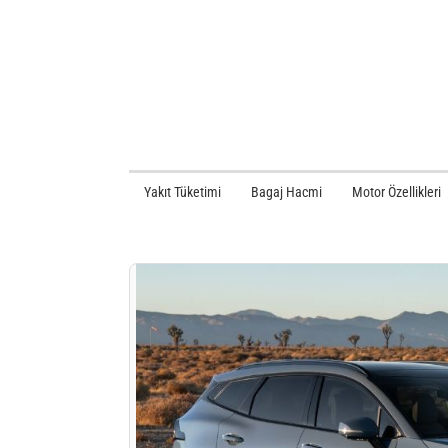
Yakıt Tüketimi
Bagaj Hacmi
Motor Özellikleri