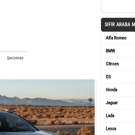
SIFIR ARABA 
Alfa Romeo
BMW
Şanzıman
Citroen
DS
Honda
Jaguar
Lada
Lexus