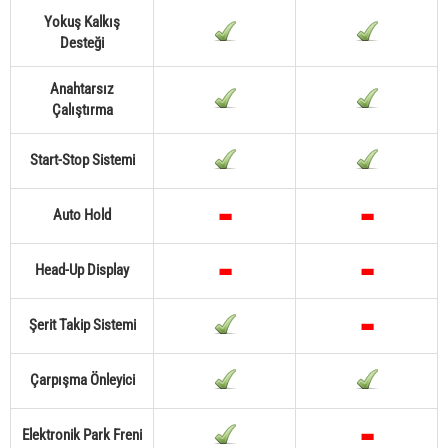
Yokuş Kalkış
Desteği
Anahtarsız
Çalıştırma
Start-Stop Sistemi
Auto Hold
Head-Up Display
Şerit Takip Sistemi
Çarpışma Önleyici
Elektronik Park Freni