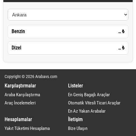
Benzin
…
₺
Dizel
…
₺
Copyright © 2026 Arabavs.com
Karşılaştırmalar
Listeler
Araba Karşılaştırma
En Geniş Bagajlı Araçlar
Araç İncelemeleri
Otomatik Vitesli Ticari Araçlar
En Az Yakan Arabalar
Hesaplamalar
İletişim
Yakıt Tüketimi Hesaplama
Bize Ulaşın