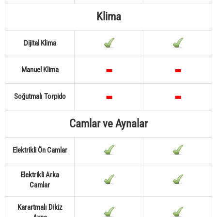
Klima
Dijital Klima
Manuel Klima
Soğutmalı Torpido
Camlar ve Aynalar
Elektrikli Ön Camlar
Elektrikli Arka
Camlar
Karartmalı Dikiz