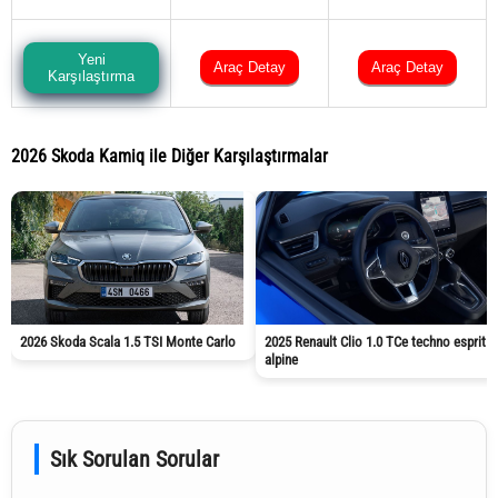
Yeni
Araç Detay
Araç Detay
Karşılaştırma
2026 Skoda Kamiq ile Diğer Karşılaştırmalar
2026 Skoda Scala 1.5 TSI Monte Carlo
2025 Renault Clio 1.0 TCe techno esprit
alpine
Sık Sorulan Sorular