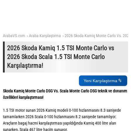
ArabaVS.com
Araba Karşılaştırma
2026 Skoda Kamiq Monte Carlo Vs. 2026
2026 Skoda Kamiq 1.5 TSI Monte Carlo vs
2026 Skoda Scala 1.5 TSI Monte Carlo
Karşılaştırma!
Yeni Karşılaştırma
Skoda Kamiq Monte Carlo DSG Vs. Scala Monte Carlo DSG teknik ve donanım
özellikleri karşılaştırması!
1.5 TSI motor sunan 2026 Kamiq modeli 0-100 hızlanmasını 8.3 saniyede
tamamlarken 2026 Scala 0-100 hızlanmasını 8.2 saniyede tamamlıyor.
Araçların bagaj hacmi karşılaştırması yapıldığında Kamiq 400 litre alan
sunarken, Scala 467 litre hacim sunuyor.