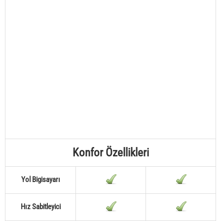
Konfor Özellikleri
Yol Bigisayarı
Hız Sabitleyici