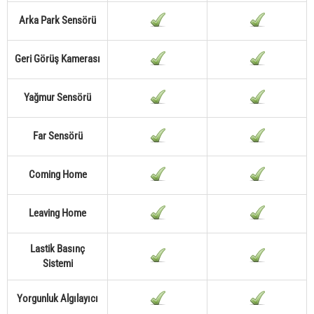
Arka Park Sensörü
Geri Görüş Kamerası
Yağmur Sensörü
Far Sensörü
Coming Home
Leaving Home
Lastik Basınç
Sistemi
Yorgunluk Algılayıcı