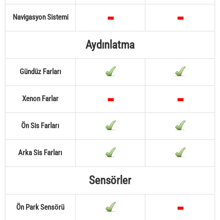
Navigasyon Sistemi
Aydınlatma
Gündüz Farları
Xenon Farlar
Ön Sis Farları
Arka Sis Farları
Sensörler
Ön Park Sensörü