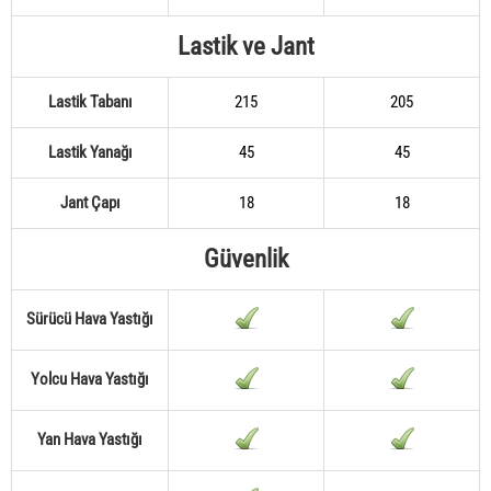
Lastik ve Jant
Lastik Tabanı
215
205
Lastik Yanağı
45
45
Jant Çapı
18
18
Güvenlik
Sürücü Hava Yastığı
Yolcu Hava Yastığı
Yan Hava Yastığı