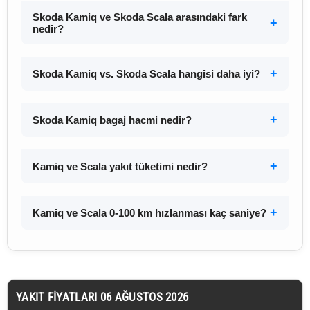
Skoda Kamiq ve Skoda Scala arasındaki fark
nedir?
Skoda Kamiq vs. Skoda Scala hangisi daha iyi?
Skoda Kamiq bagaj hacmi nedir?
Kamiq ve Scala yakıt tüketimi nedir?
Kamiq ve Scala 0-100 km hızlanması kaç saniye?
YAKIT FIYATLARI 06 AĞUSTOS 2026