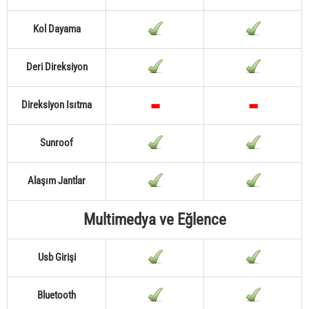
Kol Dayama
Deri Direksiyon
Direksiyon Isıtma
Sunroof
Alaşım Jantlar
Multimedya ve Eğlence
Usb Girişi
Bluetooth