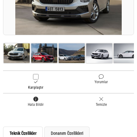
Yorumlar
Karşılaştır
Hata Bildir
Temizle
Teknik Özellikler
Donanım Özellikleri