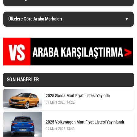
Ülkelere Göre Araba Markaları
SON HABERLER
2025 Skoda Mart Fiyat Listesi Yayında
09 Mart 2025 14:22
2025 Volkswagen Mart Fiyat Listesi Yayınlandı
09 Mart 2025 13:40