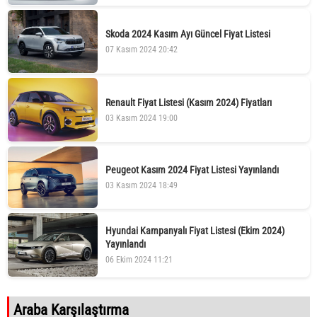
Skoda 2024 Kasım Ayı Güncel Fiyat Listesi
07 Kasım 2024 20:42
Renault Fiyat Listesi (Kasım 2024) Fiyatları
03 Kasım 2024 19:00
Peugeot Kasım 2024 Fiyat Listesi Yayınlandı
03 Kasım 2024 18:49
Hyundai Kampanyalı Fiyat Listesi (Ekim 2024)
Yayınlandı
06 Ekim 2024 11:21
Araba Karşılaştırma