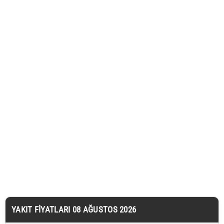
YAKIT FIYATLARI 08 AĞUSTOS 2026