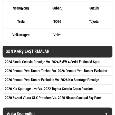
Ssangyong
Subaru
Suzuki
Tesla
TOGG
Toyota
Volkswagen
Volvo
SON KARŞILAŞTIRMALAR
2024 Skoda Octavia Prestige Vs. 2024 BMW 4 Serisi Edition M Sport
2026 Renault Yeni Duster Techno Vs. 2026 Renault Yeni Duster Evolution
2026 Renault Yeni Duster Evolution Vs. 2026 Kia Sportage Prestige
2026 Kia Sportage Live Vs. 2022 Toyota Corolla Cross Passion
2020 Suzuki Vitara GLX Premium Vs. 2020 Nissan Qashqai Sky Pack
Araba Segmentleri