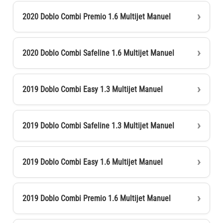
2020 Doblo Combi Premio 1.6 Multijet Manuel
2020 Doblo Combi Safeline 1.6 Multijet Manuel
2019 Doblo Combi Easy 1.3 Multijet Manuel
2019 Doblo Combi Safeline 1.3 Multijet Manuel
2019 Doblo Combi Easy 1.6 Multijet Manuel
2019 Doblo Combi Premio 1.6 Multijet Manuel