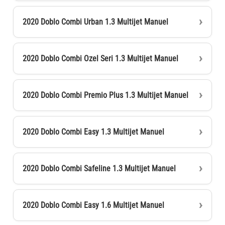
2020 Doblo Combi Urban 1.3 Multijet Manuel
2020 Doblo Combi Ozel Seri 1.3 Multijet Manuel
2020 Doblo Combi Premio Plus 1.3 Multijet Manuel
2020 Doblo Combi Easy 1.3 Multijet Manuel
2020 Doblo Combi Safeline 1.3 Multijet Manuel
2020 Doblo Combi Easy 1.6 Multijet Manuel