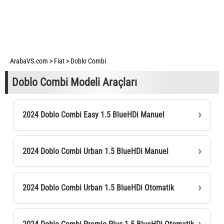
ArabaVS.com
>
Fiat
>
Doblo Combi
Doblo Combi Modeli Araçları
2024 Doblo Combi Easy 1.5 BlueHDi Manuel
2024 Doblo Combi Urban 1.5 BlueHDi Manuel
2024 Doblo Combi Urban 1.5 BlueHDi Otomatik