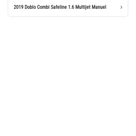
2019 Doblo Combi Safeline 1.6 Multijet Manuel