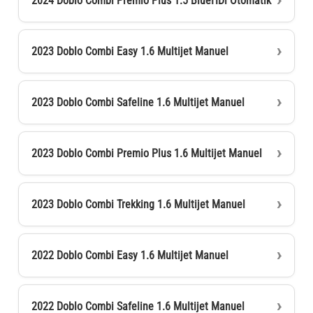
2024 Doblo Combi Premio Plus 1.5 BlueHDi Otomatik
2023 Doblo Combi Easy 1.6 Multijet Manuel
2023 Doblo Combi Safeline 1.6 Multijet Manuel
2023 Doblo Combi Premio Plus 1.6 Multijet Manuel
2023 Doblo Combi Trekking 1.6 Multijet Manuel
2022 Doblo Combi Easy 1.6 Multijet Manuel
2022 Doblo Combi Safeline 1.6 Multijet Manuel