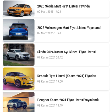
2025 Skoda Mart Fiyat Listesi Yayında
09 Mart 2025 14:22
2025 Volkswagen Mart Fiyat Listesi Yayınlandı
09 Mart 2025 13:40
Skoda 2024 Kasım Ayı Güncel Fiyat Listesi
07 Kasım 2024 20:42
Renault Fiyat Listesi (Kasım 2024) Fiyatları
03 Kasım 2024 19:00
Peugeot Kasım 2024 Fiyat Listesi Yayınlandı
03 Kasım 2024 18:49