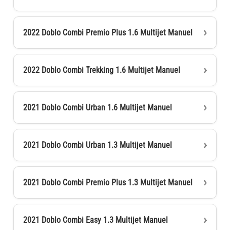
2022 Doblo Combi Premio Plus 1.6 Multijet Manuel
2022 Doblo Combi Trekking 1.6 Multijet Manuel
2021 Doblo Combi Urban 1.6 Multijet Manuel
2021 Doblo Combi Urban 1.3 Multijet Manuel
2021 Doblo Combi Premio Plus 1.3 Multijet Manuel
2021 Doblo Combi Easy 1.3 Multijet Manuel