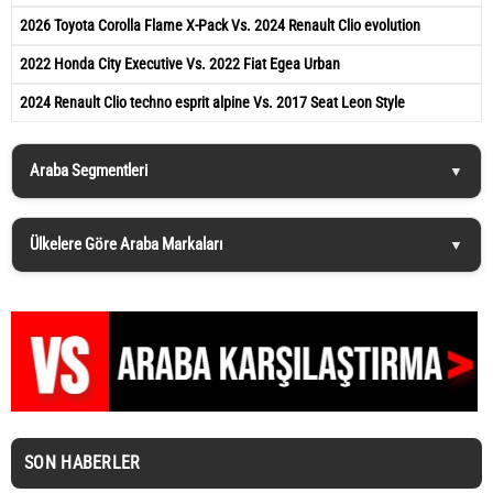
2026 Toyota Corolla Flame X-Pack Vs. 2024 Renault Clio evolution
2022 Honda City Executive Vs. 2022 Fiat Egea Urban
2024 Renault Clio techno esprit alpine Vs. 2017 Seat Leon Style
Araba Segmentleri
Ülkelere Göre Araba Markaları
SON HABERLER