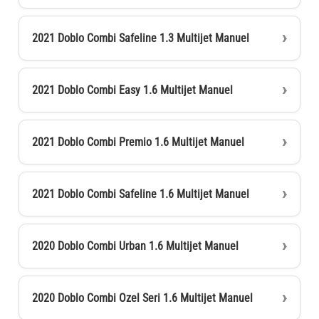
2021 Doblo Combi Safeline 1.3 Multijet Manuel
2021 Doblo Combi Easy 1.6 Multijet Manuel
2021 Doblo Combi Premio 1.6 Multijet Manuel
2021 Doblo Combi Safeline 1.6 Multijet Manuel
2020 Doblo Combi Urban 1.6 Multijet Manuel
2020 Doblo Combi Ozel Seri 1.6 Multijet Manuel