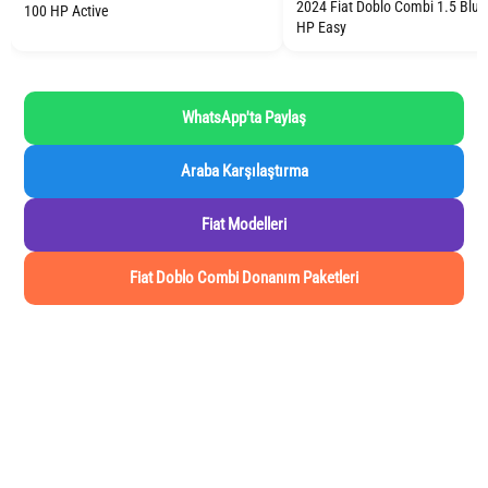
2024 Fiat Doblo Combi 1.5 Blu
100 HP Active
HP Easy
WhatsApp'ta Paylaş
Araba Karşılaştırma
Fiat Modelleri
Fiat Doblo Combi Donanım Paketleri