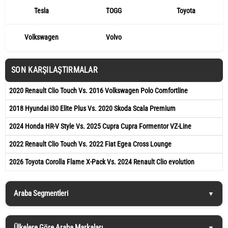
Tesla
TOGG
Toyota
Volkswagen
Volvo
SON KARŞILAŞTIRMALAR
2020 Renault Clio Touch Vs. 2016 Volkswagen Polo Comfortline
2018 Hyundai i30 Elite Plus Vs. 2020 Skoda Scala Premium
2024 Honda HR-V Style Vs. 2025 Cupra Cupra Formentor VZ-Line
2022 Renault Clio Touch Vs. 2022 Fiat Egea Cross Lounge
2026 Toyota Corolla Flame X-Pack Vs. 2024 Renault Clio evolution
Araba Segmentleri
Ülkelere Göre Araba Markaları