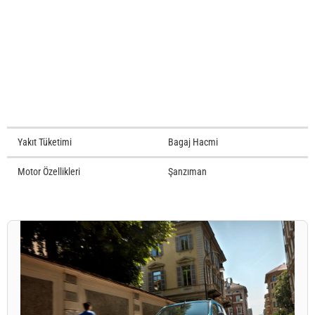
Yakıt Tüketimi
Bagaj Hacmi
Motor Özellikleri
Şanzıman