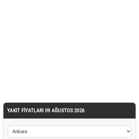
YAKIT FIYATLARI 09 AĞUSTOS 2026