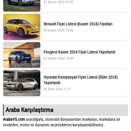
07 Kasım 2024 20:42
Renault Fiyat Listesi (Kasım 2024) Fiyatları
03 Kasım 2024 19:00
Peugeot Kasım 2024 Fiyat Listesi Yayınlandı
03 Kasım 2024 18:49
Hyundai Kampanyalı Fiyat Listesi (Ekim 2024)
Yayınlandı
06 Ekim 2024 11:21
Araba Karşılaştırma
ArabaVS.com
aracılığıyla, otomobil dünyasından markaları, markalara ait
modelleri, motor ve donanım seçeneklerini karşılaştırabilirsiniz.