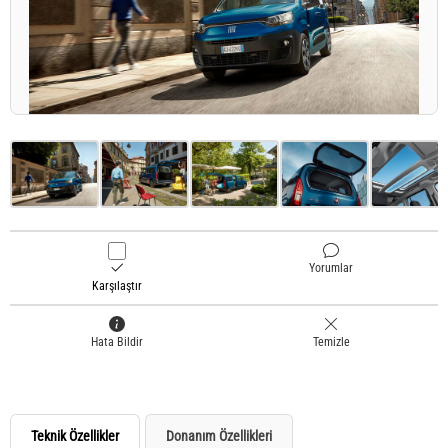
Yorumlar
Karşılaştır
Hata Bildir
Temizle
Teknik Özellikler
Donanım Özellikleri