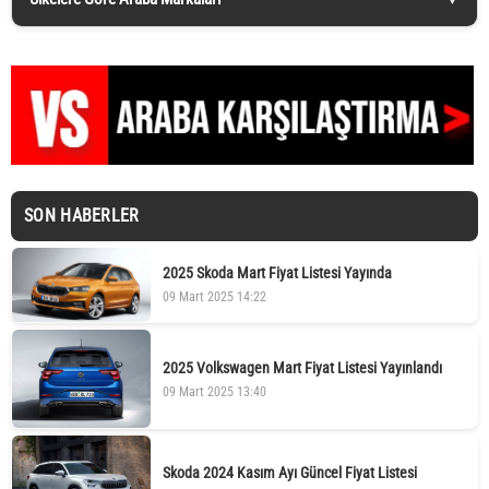
SON HABERLER
2025 Skoda Mart Fiyat Listesi Yayında
09 Mart 2025 14:22
2025 Volkswagen Mart Fiyat Listesi Yayınlandı
09 Mart 2025 13:40
Skoda 2024 Kasım Ayı Güncel Fiyat Listesi