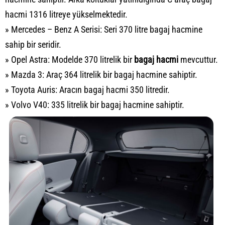
hacmi 1316 litreye yükselmektedir.
» Mercedes – Benz A Serisi: Seri 370 litre bagaj hacmine
sahip bir seridir.
» Opel Astra: Modelde 370 litrelik bir
bagaj hacmi
mevcuttur.
» Mazda 3: Araç 364 litrelik bir bagaj hacmine sahiptir.
» Toyota Auris: Aracın bagaj hacmi 350 litredir.
» Volvo V40: 335 litrelik bir bagaj hacmine sahiptir.