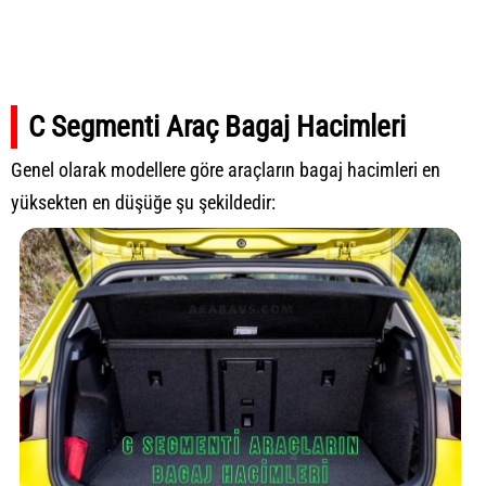
C Segmenti Araç Bagaj Hacimleri
Genel olarak modellere göre araçların bagaj hacimleri en
yüksekten en düşüğe şu şekildedir: