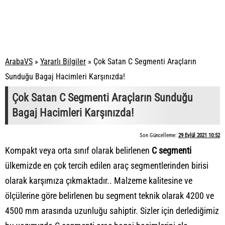
ArabaVS
»
Yararlı Bilgiler
»
Çok Satan C Segmenti Araçların
Sunduğu Bagaj Hacimleri Karşınızda!
Çok Satan C Segmenti Araçların Sunduğu
Bagaj Hacimleri Karşınızda!
Son Güncelleme:
29 Eylül 2021 10:52
Kompakt veya orta sınıf olarak belirlenen
C segmenti
ülkemizde en çok tercih edilen araç segmentlerinden birisi
olarak karşımıza çıkmaktadır.. Malzeme kalitesine ve
ölçülerine göre belirlenen bu segment teknik olarak 4200 ve
4500 mm arasında uzunluğu sahiptir. Sizler için derlediğimiz