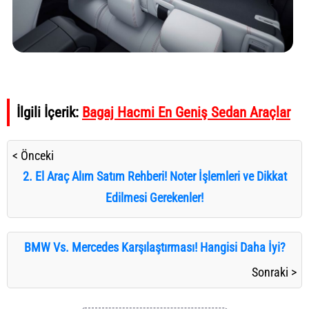
İlgili İçerik:
Bagaj Hacmi En Geniş Sedan Araçlar
< Önceki
2. El Araç Alım Satım Rehberi! Noter İşlemleri ve Dikkat
Edilmesi Gerekenler!
BMW Vs. Mercedes Karşılaştırması! Hangisi Daha İyi?
Sonraki >