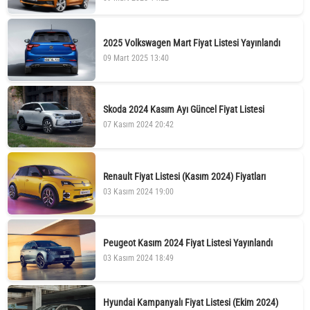
2025 Volkswagen Mart Fiyat Listesi Yayınlandı
09 Mart 2025 13:40
Skoda 2024 Kasım Ayı Güncel Fiyat Listesi
07 Kasım 2024 20:42
Renault Fiyat Listesi (Kasım 2024) Fiyatları
03 Kasım 2024 19:00
Peugeot Kasım 2024 Fiyat Listesi Yayınlandı
03 Kasım 2024 18:49
Hyundai Kampanyalı Fiyat Listesi (Ekim 2024)