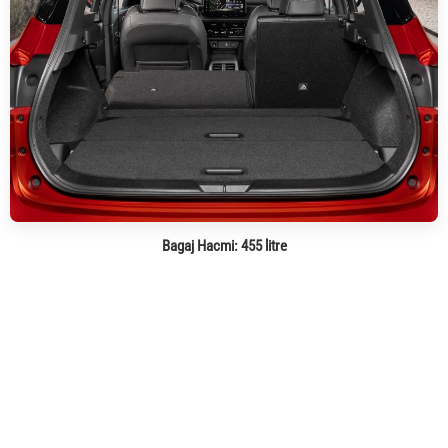
Bagaj Hacmi:
455 litre