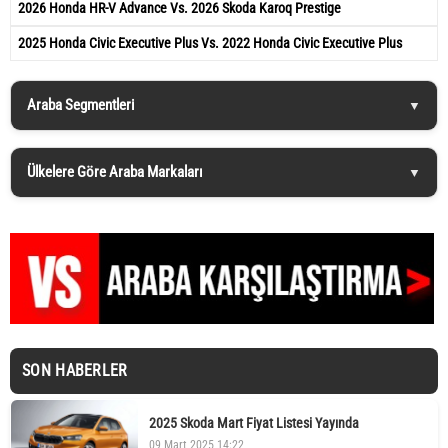
2026 Honda HR-V Advance Vs. 2026 Skoda Karoq Prestige
2025 Honda Civic Executive Plus Vs. 2022 Honda Civic Executive Plus
Araba Segmentleri
Ülkelere Göre Araba Markaları
SON HABERLER
2025 Skoda Mart Fiyat Listesi Yayında
09 Mart 2025 14:22