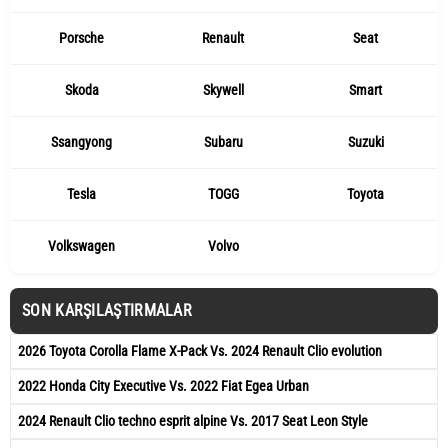
Porsche
Renault
Seat
Skoda
Skywell
Smart
Ssangyong
Subaru
Suzuki
Tesla
TOGG
Toyota
Volkswagen
Volvo
SON KARŞILAŞTIRMALAR
2026 Toyota Corolla Flame X-Pack Vs. 2024 Renault Clio evolution
2022 Honda City Executive Vs. 2022 Fiat Egea Urban
2024 Renault Clio techno esprit alpine Vs. 2017 Seat Leon Style