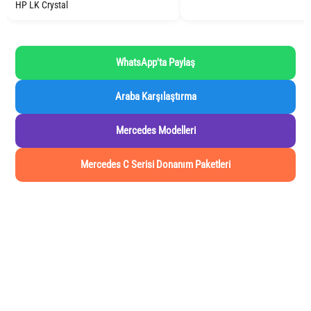
HP LK Crystal
WhatsApp'ta Paylaş
Araba Karşılaştırma
Mercedes Modelleri
Mercedes C Serisi Donanım Paketleri