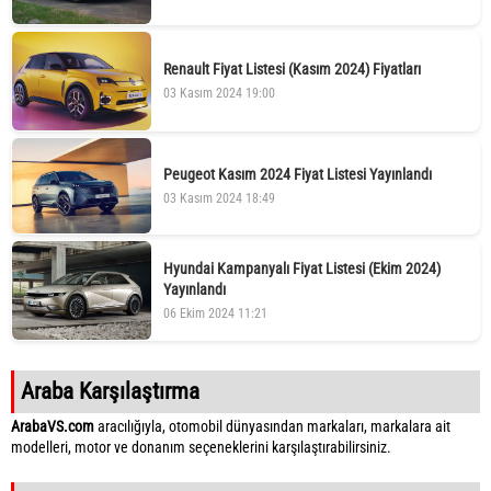
Renault Fiyat Listesi (Kasım 2024) Fiyatları
03 Kasım 2024 19:00
Peugeot Kasım 2024 Fiyat Listesi Yayınlandı
03 Kasım 2024 18:49
Hyundai Kampanyalı Fiyat Listesi (Ekim 2024)
Yayınlandı
06 Ekim 2024 11:21
Araba Karşılaştırma
ArabaVS.com
aracılığıyla, otomobil dünyasından markaları, markalara ait
modelleri, motor ve donanım seçeneklerini karşılaştırabilirsiniz.