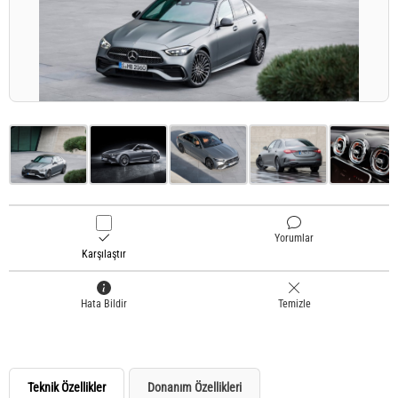
Yorumlar
Karşılaştır
Hata Bildir
Temizle
Teknik Özellikler
Donanım Özellikleri