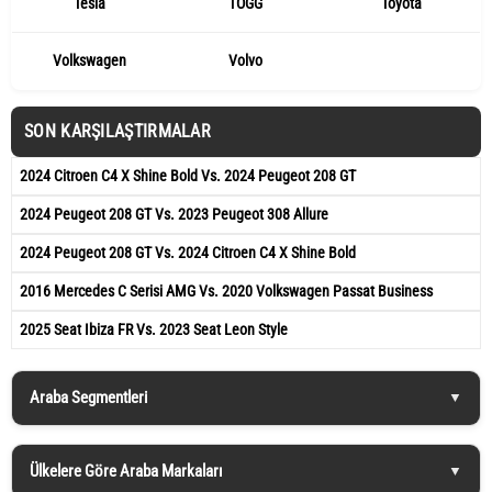
Tesla
TOGG
Toyota
Volkswagen
Volvo
SON KARŞILAŞTIRMALAR
2024 Citroen C4 X Shine Bold Vs. 2024 Peugeot 208 GT
2024 Peugeot 208 GT Vs. 2023 Peugeot 308 Allure
2024 Peugeot 208 GT Vs. 2024 Citroen C4 X Shine Bold
2016 Mercedes C Serisi AMG Vs. 2020 Volkswagen Passat Business
2025 Seat Ibiza FR Vs. 2023 Seat Leon Style
Araba Segmentleri
Ülkelere Göre Araba Markaları