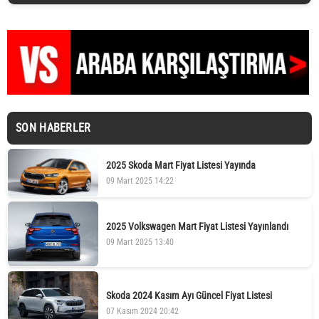
SON HABERLER
2025 Skoda Mart Fiyat Listesi Yayında
09 Mart 2025 14:22
2025 Volkswagen Mart Fiyat Listesi Yayınlandı
09 Mart 2025 13:40
Skoda 2024 Kasım Ayı Güncel Fiyat Listesi
07 Kasım 2024 20:42