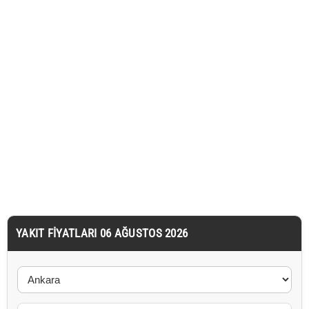
YAKIT FIYATLARI 06 AĞUSTOS 2026