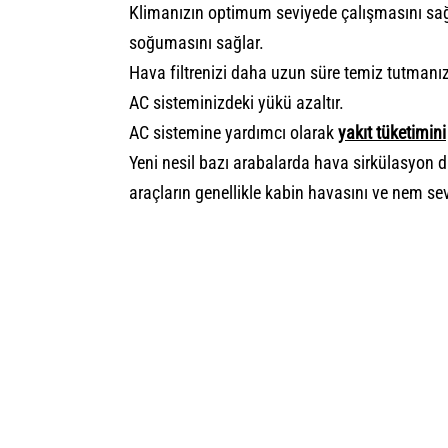
Klimanızın optimum seviyede çalışmasını sağ
soğumasını sağlar.
Hava filtrenizi daha uzun süre temiz tutmanız
AC sisteminizdeki yükü azaltır.
AC sistemine yardımcı olarak
yakıt tüketimini
Yeni nesil bazı arabalarda hava sirkülasyon
araçların genellikle kabin havasını ve nem sev