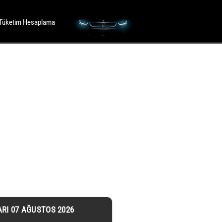
Tüketim Hesaplama
ARI 07 AĞUSTOS 2026