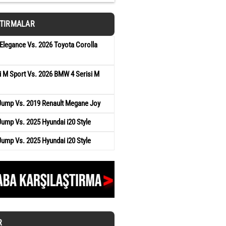
ŞTIRMALAR
Elegance Vs. 2026 Toyota Corolla
 M Sport Vs. 2026 BMW 4 Serisi M
 Jump Vs. 2019 Renault Megane Joy
Jump Vs. 2025 Hyundai i20 Style
Jump Vs. 2025 Hyundai i20 Style
R