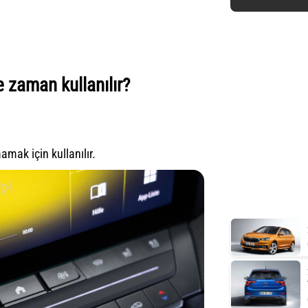
 zaman kullanılır?
amak için kullanılır.