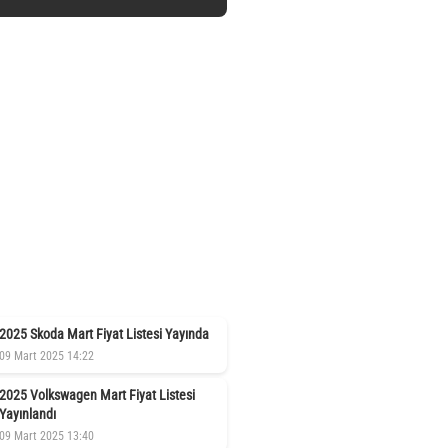
2025 Skoda Mart Fiyat Listesi Yayında
09 Mart 2025 14:22
2025 Volkswagen Mart Fiyat Listesi
Yayınlandı
09 Mart 2025 13:40