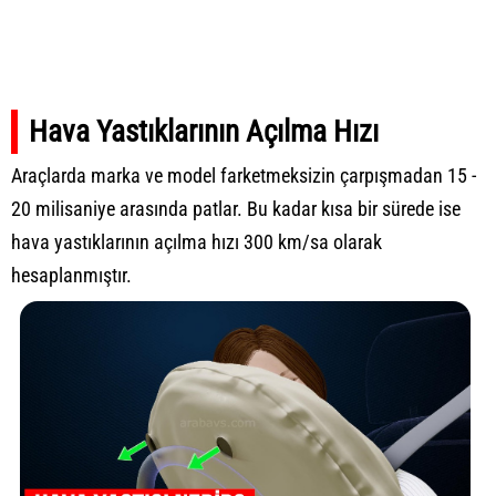
Hava Yastıklarının Açılma Hızı
Araçlarda marka ve model farketmeksizin çarpışmadan 15 -
20 milisaniye arasında patlar. Bu kadar kısa bir sürede ise
hava yastıklarının açılma hızı 300 km/sa olarak
hesaplanmıştır.