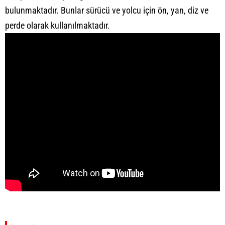
bulunmaktadır. Bunlar sürücü ve yolcu için ön, yan, diz ve
perde olarak kullanılmaktadır.