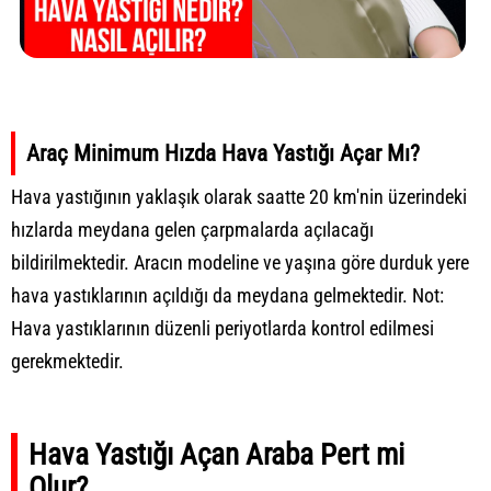
Araç Minimum Hızda Hava Yastığı Açar Mı?
Hava yastığının yaklaşık olarak saatte 20 km'nin üzerindeki
hızlarda meydana gelen çarpmalarda açılacağı
bildirilmektedir. Aracın modeline ve yaşına göre durduk yere
hava yastıklarının açıldığı da meydana gelmektedir. Not:
Hava yastıklarının düzenli periyotlarda kontrol edilmesi
gerekmektedir.
Hava Yastığı Açan Araba Pert mi
Olur?