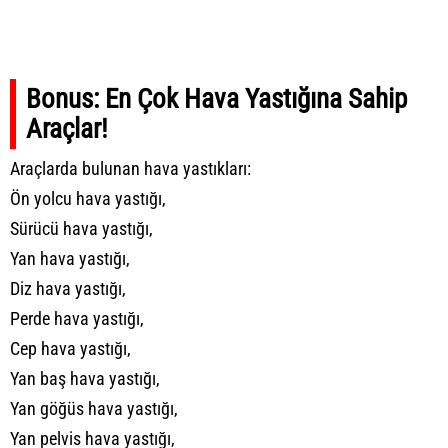
Bonus: En Çok Hava Yastığına Sahip
Araçlar!
Araçlarda bulunan hava yastıkları:
Ön yolcu hava yastığı,
Sürücü hava yastığı,
Yan hava yastığı,
Diz hava yastığı,
Perde hava yastığı,
Cep hava yastığı,
Yan baş hava yastığı,
Yan göğüs hava yastığı,
Yan pelvis hava yastığı,