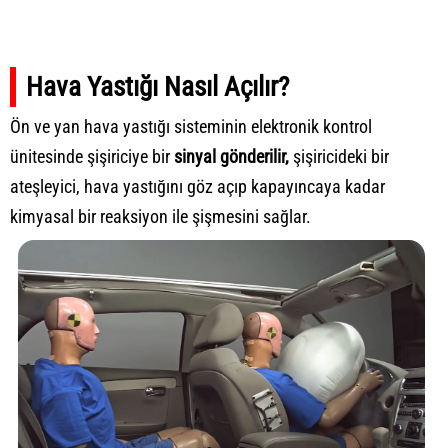
Hava Yastığı Nasıl Açılır?
Ön ve yan hava yastığı sisteminin elektronik kontrol
ünitesinde şişiriciye bir
sinyal gönderilir,
şişiricideki bir
ateşleyici, hava yastığını göz açıp kapayıncaya kadar
kimyasal bir reaksiyon ile şişmesini sağlar.