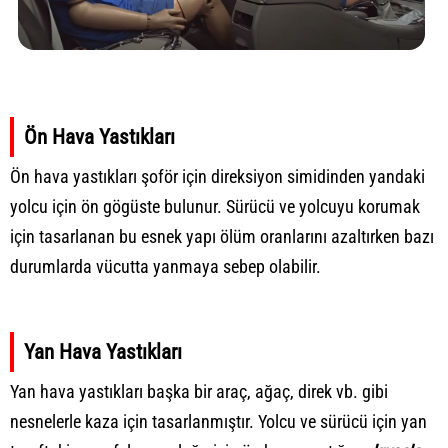
Ön Hava Yastıkları
Ön hava yastıkları şoför için direksiyon simidinden yandaki
yolcu için ön gögüste bulunur. Sürücü ve yolcuyu korumak
için tasarlanan bu esnek yapı ölüm oranlarını azaltırken bazı
durumlarda vücutta yanmaya sebep olabilir.
Yan Hava Yastıkları
Yan hava yastıkları başka bir araç, ağaç, direk vb. gibi
nesnelerle kaza için tasarlanmıştır. Yolcu ve sürücü için yan