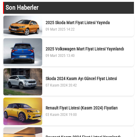
Son Haberler
2025 Skoda Mart Fiyat Listesi Yayında
09 Mart 2025 14:22
2025 Volkswagen Mart Fiyat Listesi Yayınlandı
09 Mart 2025 13:40
Skoda 2024 Kasım Ayı Güncel Fiyat Listesi
07 Kasım 2024 20:42
Renault Fiyat Listesi (Kasım 2024) Fiyatları
03 Kasım 2024 19:00