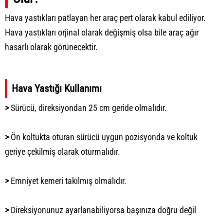
Hava yastıkları patlayan her araç pert olarak kabul ediliyor.
Hava yastıkları orjinal olarak değişmiş olsa bile araç ağır
hasarlı olarak görünecektir.
Hava Yastığı Kullanımı
>
Sürücü, direksiyondan 25 cm geride olmalıdır.
>
Ön koltukta oturan sürücü uygun pozisyonda ve koltuk
geriye çekilmiş olarak oturmalıdır.
>
Emniyet kemeri takılmış olmalıdır.
>
Direksiyonunuz ayarlanabiliyorsa başınıza doğru değil