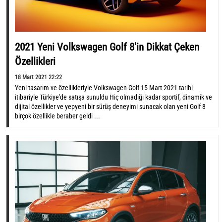
2021 Yeni Volkswagen Golf 8'in Dikkat Çeken
Özellikleri
18 Mart 2021 22:22
Yeni tasarım ve özellikleriyle Volkswagen Golf 15 Mart 2021 tarihi
itibariyle Türkiye'de satışa sunuldu Hiç olmadığı kadar sportif, dinamik ve
dijital özellikler ve yepyeni bir sürüş deneyimi sunacak olan yeni Golf 8
birçok özellikle beraber geldi ...