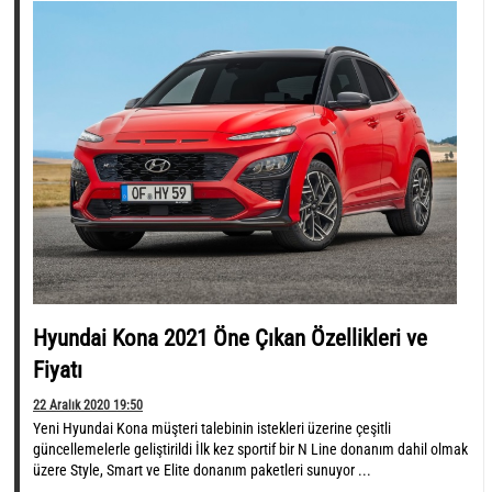
Hyundai Kona 2021 Öne Çıkan Özellikleri ve
Fiyatı
22 Aralık 2020 19:50
Yeni Hyundai Kona müşteri talebinin istekleri üzerine çeşitli
güncellemelerle geliştirildi İlk kez sportif bir N Line donanım dahil olmak
üzere Style, Smart ve Elite donanım paketleri sunuyor ...