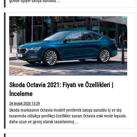
gövde tipiyle satışa sunuldu ...
Skoda Octavia 2021: Fiyatı ve Özellikleri |
İnceleme
24 Aralık 2020 13:29
Skoda markasının Octavia modeli yenilerek satışa sunuldu İç ve dış
tasarımda oldukça yenilikçi özellikler sunan Octavia eski nesle kıyasla
daha uzun ve geniş olarak tasarlanmış ...