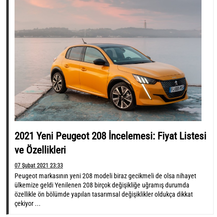
2021 Yeni Peugeot 208 İncelemesi: Fiyat Listesi
ve Özellikleri
07 Şubat 2021 23:33
Peugeot markasının yeni 208 modeli biraz gecikmeli de olsa nihayet
ülkemize geldi Yenilenen 208 birçok değişikliğe uğramış durumda
özellikle ön bölümde yapılan tasarımsal değişiklikler oldukça dikkat
çekiyor ...