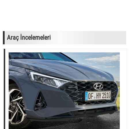
Araç İncelemeleri