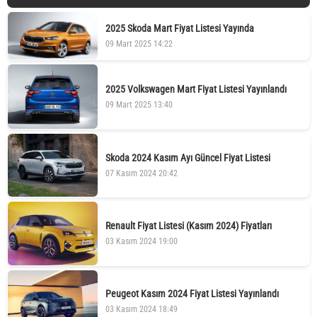
2025 Skoda Mart Fiyat Listesi Yayında
09 Mart 2025 14:22
2025 Volkswagen Mart Fiyat Listesi Yayınlandı
09 Mart 2025 13:40
Skoda 2024 Kasım Ayı Güncel Fiyat Listesi
07 Kasım 2024 20:42
Renault Fiyat Listesi (Kasım 2024) Fiyatları
03 Kasım 2024 19:00
Peugeot Kasım 2024 Fiyat Listesi Yayınlandı
03 Kasım 2024 18:49