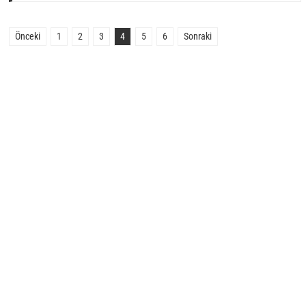
Önceki
1
2
3
4
5
6
Sonraki