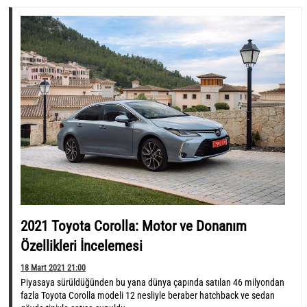
2021 Toyota Corolla: Motor ve Donanım
Özellikleri İncelemesi
18 Mart 2021 21:00
Piyasaya sürüldüğünden bu yana dünya çapında satılan 46 milyondan
fazla Toyota Corolla modeli 12 nesliyle beraber hatchback ve sedan