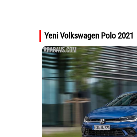
Yeni Volkswagen Polo 2021