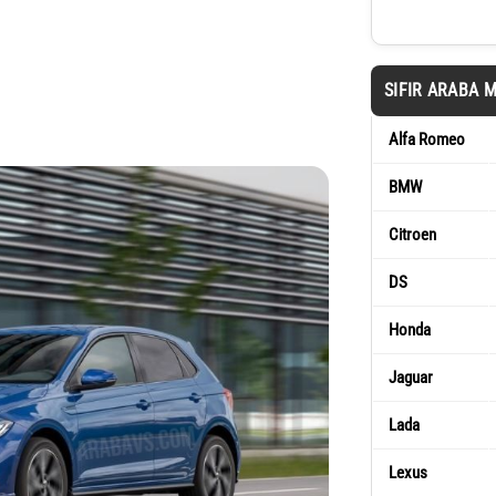
SIFIR ARABA 
Alfa Romeo
BMW
Citroen
DS
Honda
Jaguar
Lada
Lexus