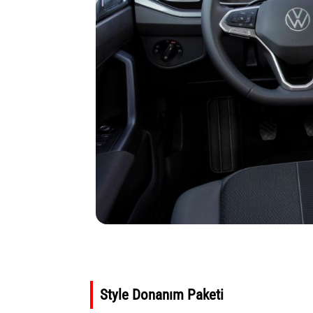
Style Donanım Paketi