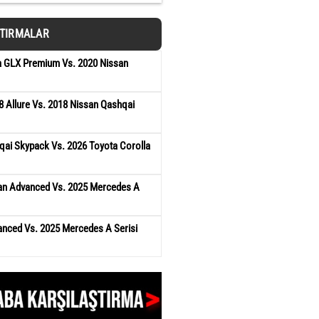
ŞTIRMALAR
ra GLX Premium Vs. 2020 Nissan
 Allure Vs. 2018 Nissan Qashqai
qai Skypack Vs. 2026 Toyota Corolla
an Advanced Vs. 2025 Mercedes A
anced Vs. 2025 Mercedes A Serisi