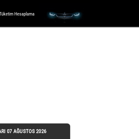
Tüketim Hesaplama
ARI 07 AĞUSTOS 2026