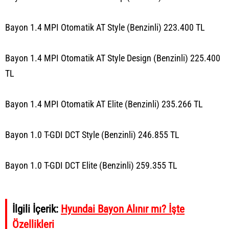
Bayon 1.4 MPI Otomatik AT Style (Benzinli) 223.400 TL
Bayon 1.4 MPI Otomatik AT Style Design (Benzinli) 225.400
TL
Bayon 1.4 MPI Otomatik AT Elite (Benzinli) 235.266 TL
Bayon 1.0 T-GDI DCT Style (Benzinli) 246.855 TL
Bayon 1.0 T-GDI DCT Elite (Benzinli) 259.355 TL
İlgili İçerik:
Hyundai Bayon Alınır mı? İşte
Özellikleri