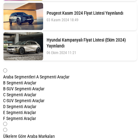
Peugeot Kasım 2024 Fiyat Listesi Yayınlandı
03 Kasım 2024 18:49
Hyundai Kampanyalı Fiyat Listesi (Ekim 2024)
Yayınlandı
06 Ekim 2024 11:21
Araba Segmentleri
A Segmenti Araçlar
B Segmenti Araçlar
B-SUV Segmenti Araçlar
C Segmenti Araçlar
C-SUV Segmenti Araçlar
D Segmenti Araçlar
E Segmenti Araçlar
F Segmenti Araçlar
Ülkelere Göre Araba Markaları