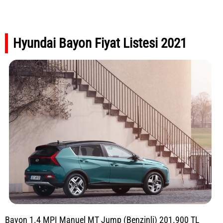
Hyundai Bayon Fiyat Listesi 2021
Bayon 1.4 MPI Manuel MT Jump (Benzinli) 201.900 TL