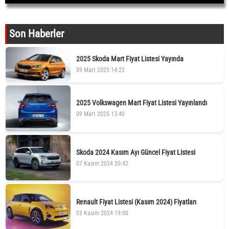
Son Haberler
2025 Skoda Mart Fiyat Listesi Yayında
09 Mart 2025 14:22
2025 Volkswagen Mart Fiyat Listesi Yayınlandı
09 Mart 2025 13:40
Skoda 2024 Kasım Ayı Güncel Fiyat Listesi
07 Kasım 2024 20:42
Renault Fiyat Listesi (Kasım 2024) Fiyatları
03 Kasım 2024 19:00