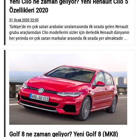
Yeni Clio ne zaman geliyor? Yeni Renault Clio 5
Özellikleri 2020
31 Ocak 2020 22:05
Türkiye'de en çok satan arabalar sıralamasında ilk sırada gelen Renault
grubu araçlarından Clio modellerini sizler için derledik Renault dünyanın
her yerinda en çok satan markalar arasında ilk sırada yer almaktadır ...
Golf 8 ne zaman geliyor? Yeni Golf 8 (MK8)