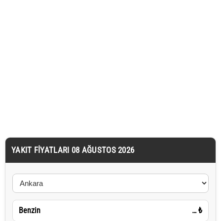
YAKIT FIYATLARI 08 AĞUSTOS 2026
Benzin
…
₺