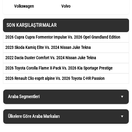
Volkswagen
Volvo
SON KARŞILAŞTIRMALAR
2026 Cupra Cupra Formentor Impulse Vs. 2026 Opel Grandland Edition
2023 Skoda Kamiq Elite Vs. 2024 Nissan Juke Tekna
2022 Dacia Duster Comfort Vs. 2024 Nissan Juke Tekna
2026 Toyota Corolla Flame X-Pack Vs. 2026 Kia Sportage Prestige
2026 Renault Clio esprit alpine Vs. 2026 Toyota C-HR Passion
Araba Segmentleri
Ülkelere Göre Araba Markaları