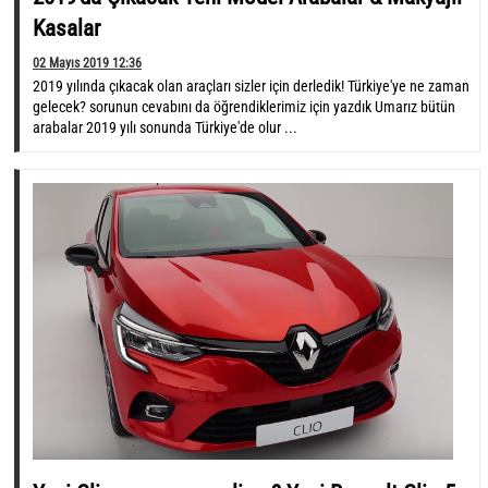
Kasalar
02 Mayıs 2019 12:36
2019 yılında çıkacak olan araçları sizler için derledik! Türkiye'ye ne zaman
gelecek? sorunun cevabını da öğrendiklerimiz için yazdık Umarız bütün
arabalar 2019 yılı sonunda Türkiye'de olur ...