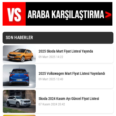
SON HABERLER
2025 Skoda Mart Fiyat Listesi Yayında
09 Mart 2025 14:22
2025 Volkswagen Mart Fiyat Listesi Yayınlandı
09 Mart 2025 13:40
Skoda 2024 Kasım Ayı Güncel Fiyat Listesi
07 Kasım 2024 20:42