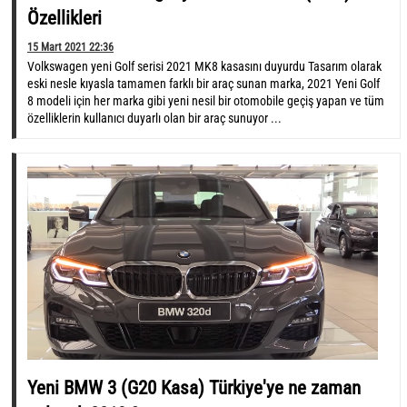
Özellikleri
15 Mart 2021 22:36
Volkswagen yeni Golf serisi 2021 MK8 kasasını duyurdu Tasarım olarak
eski nesle kıyasla tamamen farklı bir araç sunan marka, 2021 Yeni Golf
8 modeli için her marka gibi yeni nesil bir otomobile geçiş yapan ve tüm
özelliklerin kullanıcı duyarlı olan bir araç sunuyor ...
Yeni BMW 3 (G20 Kasa) Türkiye'ye ne zaman