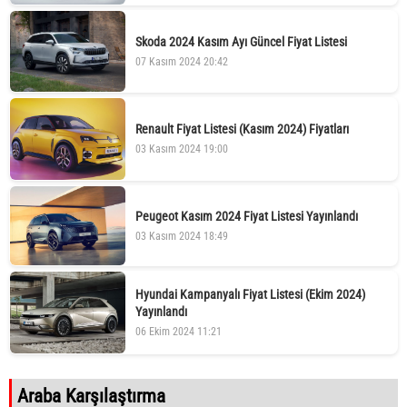
Skoda 2024 Kasım Ayı Güncel Fiyat Listesi
07 Kasım 2024 20:42
Renault Fiyat Listesi (Kasım 2024) Fiyatları
03 Kasım 2024 19:00
Peugeot Kasım 2024 Fiyat Listesi Yayınlandı
03 Kasım 2024 18:49
Hyundai Kampanyalı Fiyat Listesi (Ekim 2024)
Yayınlandı
06 Ekim 2024 11:21
Araba Karşılaştırma