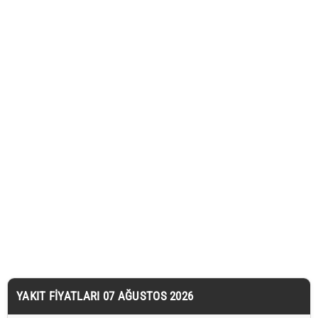
YAKIT FIYATLARI 07 AĞUSTOS 2026