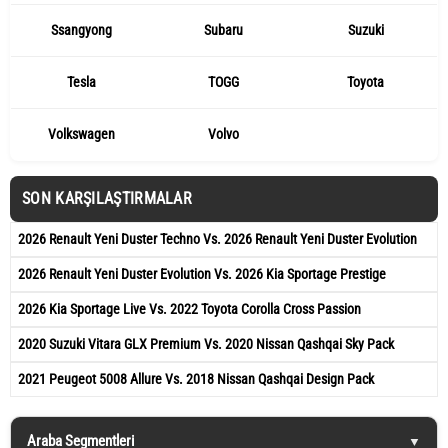
Ssangyong
Subaru
Suzuki
Tesla
TOGG
Toyota
Volkswagen
Volvo
SON KARŞILAŞTIRMALAR
2026 Renault Yeni Duster Techno Vs. 2026 Renault Yeni Duster Evolution
2026 Renault Yeni Duster Evolution Vs. 2026 Kia Sportage Prestige
2026 Kia Sportage Live Vs. 2022 Toyota Corolla Cross Passion
2020 Suzuki Vitara GLX Premium Vs. 2020 Nissan Qashqai Sky Pack
2021 Peugeot 5008 Allure Vs. 2018 Nissan Qashqai Design Pack
Araba Segmentleri