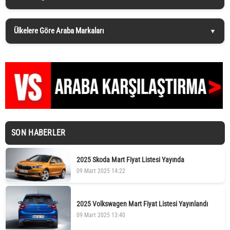
Ülkelere Göre Araba Markaları
SON HABERLER
2025 Skoda Mart Fiyat Listesi Yayında
09 Mart 2025 14:22
2025 Volkswagen Mart Fiyat Listesi Yayınlandı
09 Mart 2025 13:40