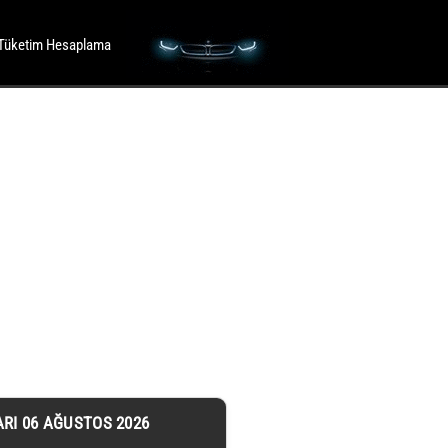
Tüketim Hesaplama
ARI 06 AĞUSTOS 2026