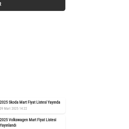
R
2025 Skoda Mart Fiyat Listesi Yayında
09 Mart 2025 14:22
2025 Volkswagen Mart Fiyat Listesi
Yayınlandı