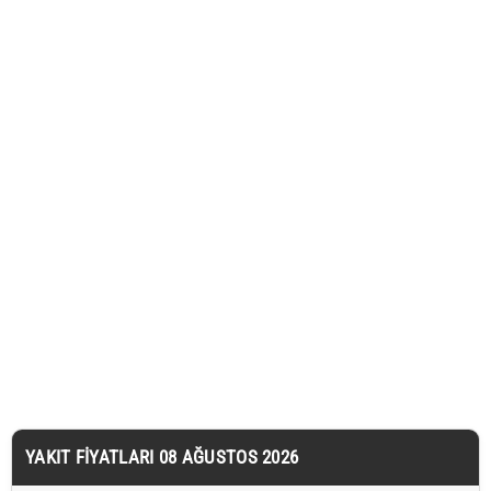
YAKIT FIYATLARI 08 AĞUSTOS 2026