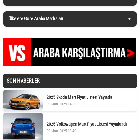
Ülkelere Göre Araba Markaları
SON HABERLER
2025 Skoda Mart Fiyat Listesi Yayında
09 Mart 2025 14:22
2025 Volkswagen Mart Fiyat Listesi Yayınlandı
09 Mart 2025 13:40