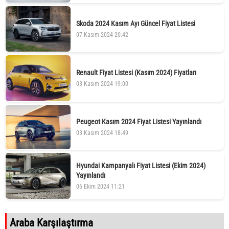
Skoda 2024 Kasım Ayı Güncel Fiyat Listesi
07 Kasım 2024 20:42
Renault Fiyat Listesi (Kasım 2024) Fiyatları
03 Kasım 2024 19:00
Peugeot Kasım 2024 Fiyat Listesi Yayınlandı
03 Kasım 2024 18:49
Hyundai Kampanyalı Fiyat Listesi (Ekim 2024)
Yayınlandı
06 Ekim 2024 11:21
Araba Karşılaştırma