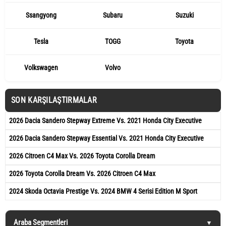
Ssangyong
Subaru
Suzuki
Tesla
TOGG
Toyota
Volkswagen
Volvo
SON KARŞILAŞTIRMALAR
2026 Dacia Sandero Stepway Extreme Vs. 2021 Honda City Executive
2026 Dacia Sandero Stepway Essential Vs. 2021 Honda City Executive
2026 Citroen C4 Max Vs. 2026 Toyota Corolla Dream
2026 Toyota Corolla Dream Vs. 2026 Citroen C4 Max
2024 Skoda Octavia Prestige Vs. 2024 BMW 4 Serisi Edition M Sport
Araba Segmentleri