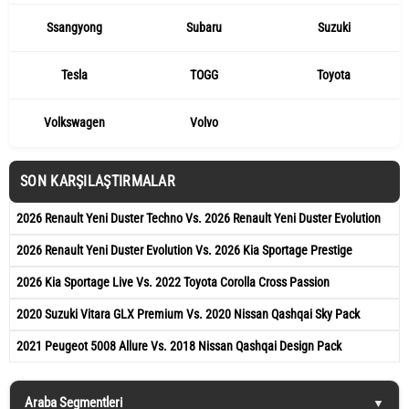
Ssangyong
Subaru
Suzuki
Tesla
TOGG
Toyota
Volkswagen
Volvo
SON KARŞILAŞTIRMALAR
2026 Renault Yeni Duster Techno Vs. 2026 Renault Yeni Duster Evolution
2026 Renault Yeni Duster Evolution Vs. 2026 Kia Sportage Prestige
2026 Kia Sportage Live Vs. 2022 Toyota Corolla Cross Passion
2020 Suzuki Vitara GLX Premium Vs. 2020 Nissan Qashqai Sky Pack
2021 Peugeot 5008 Allure Vs. 2018 Nissan Qashqai Design Pack
Araba Segmentleri