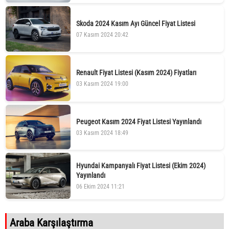
Skoda 2024 Kasım Ayı Güncel Fiyat Listesi
07 Kasım 2024 20:42
Renault Fiyat Listesi (Kasım 2024) Fiyatları
03 Kasım 2024 19:00
Peugeot Kasım 2024 Fiyat Listesi Yayınlandı
03 Kasım 2024 18:49
Hyundai Kampanyalı Fiyat Listesi (Ekim 2024)
Yayınlandı
06 Ekim 2024 11:21
Araba Karşılaştırma