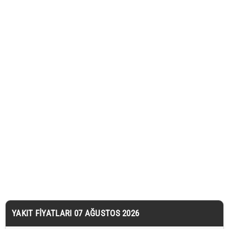
YAKIT FIYATLARI 07 AĞUSTOS 2026