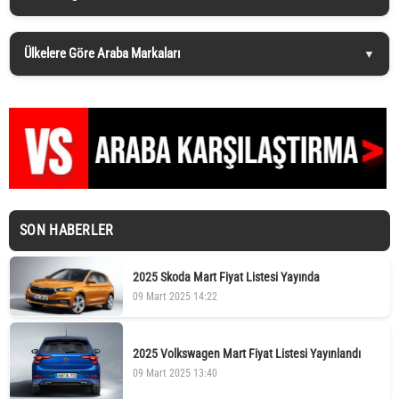
Ülkelere Göre Araba Markaları
SON HABERLER
2025 Skoda Mart Fiyat Listesi Yayında
09 Mart 2025 14:22
2025 Volkswagen Mart Fiyat Listesi Yayınlandı
09 Mart 2025 13:40