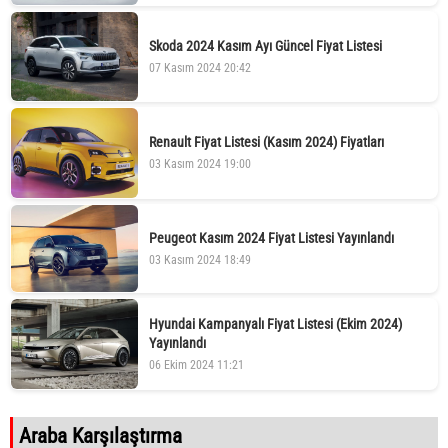
Skoda 2024 Kasım Ayı Güncel Fiyat Listesi
07 Kasım 2024 20:42
Renault Fiyat Listesi (Kasım 2024) Fiyatları
03 Kasım 2024 19:00
Peugeot Kasım 2024 Fiyat Listesi Yayınlandı
03 Kasım 2024 18:49
Hyundai Kampanyalı Fiyat Listesi (Ekim 2024)
Yayınlandı
06 Ekim 2024 11:21
Araba Karşılaştırma