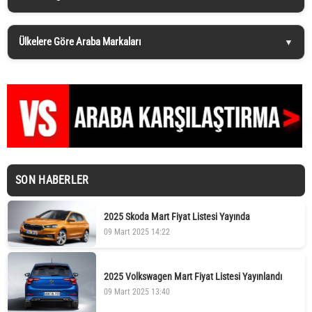
Ülkelere Göre Araba Markaları
SON HABERLER
2025 Skoda Mart Fiyat Listesi Yayında
09 Mart 2025 14:22
2025 Volkswagen Mart Fiyat Listesi Yayınlandı
09 Mart 2025 13:40