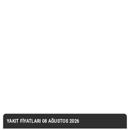
YAKIT FIYATLARI 08 AĞUSTOS 2026