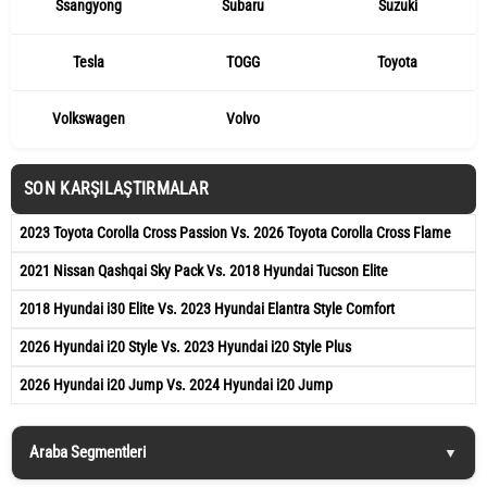
Ssangyong
Subaru
Suzuki
Tesla
TOGG
Toyota
Volkswagen
Volvo
SON KARŞILAŞTIRMALAR
2023 Toyota Corolla Cross Passion Vs. 2026 Toyota Corolla Cross Flame
2021 Nissan Qashqai Sky Pack Vs. 2018 Hyundai Tucson Elite
2018 Hyundai i30 Elite Vs. 2023 Hyundai Elantra Style Comfort
2026 Hyundai i20 Style Vs. 2023 Hyundai i20 Style Plus
2026 Hyundai i20 Jump Vs. 2024 Hyundai i20 Jump
Araba Segmentleri