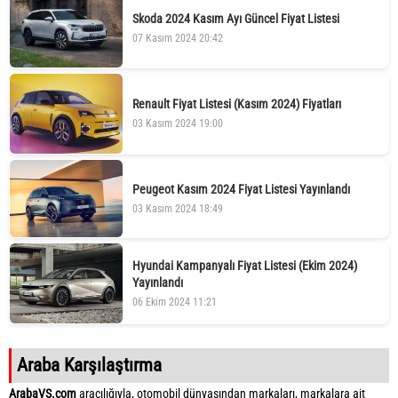
Skoda 2024 Kasım Ayı Güncel Fiyat Listesi
07 Kasım 2024 20:42
Renault Fiyat Listesi (Kasım 2024) Fiyatları
03 Kasım 2024 19:00
Peugeot Kasım 2024 Fiyat Listesi Yayınlandı
03 Kasım 2024 18:49
Hyundai Kampanyalı Fiyat Listesi (Ekim 2024)
Yayınlandı
06 Ekim 2024 11:21
Araba Karşılaştırma
ArabaVS.com
aracılığıyla, otomobil dünyasından markaları, markalara ait