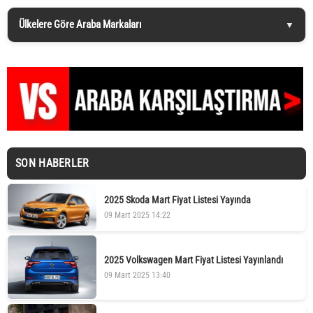
Ülkelere Göre Araba Markaları
SON HABERLER
2025 Skoda Mart Fiyat Listesi Yayında
09 Mart 2025 14:22
2025 Volkswagen Mart Fiyat Listesi Yayınlandı
09 Mart 2025 13:40