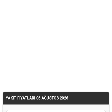
YAKIT FIYATLARI 06 AĞUSTOS 2026