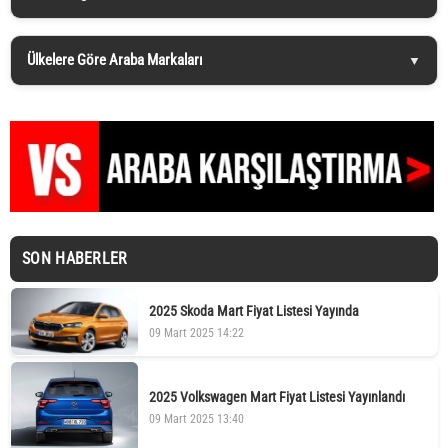
Ülkelere Göre Araba Markaları
SON HABERLER
2025 Skoda Mart Fiyat Listesi Yayında
09 Mart 2025 14:22
2025 Volkswagen Mart Fiyat Listesi Yayınlandı
09 Mart 2025 13:40