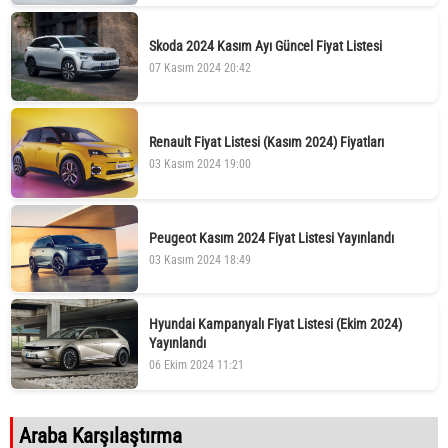
Skoda 2024 Kasım Ayı Güncel Fiyat Listesi
07 Kasım 2024 20:42
Renault Fiyat Listesi (Kasım 2024) Fiyatları
03 Kasım 2024 19:00
Peugeot Kasım 2024 Fiyat Listesi Yayınlandı
03 Kasım 2024 18:49
Hyundai Kampanyalı Fiyat Listesi (Ekim 2024)
Yayınlandı
06 Ekim 2024 11:21
Araba Karşılaştırma