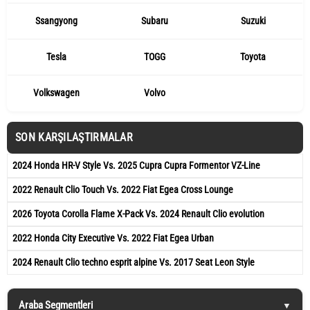
Ssangyong
Subaru
Suzuki
Tesla
TOGG
Toyota
Volkswagen
Volvo
SON KARŞILAŞTIRMALAR
2024 Honda HR-V Style Vs. 2025 Cupra Cupra Formentor VZ-Line
2022 Renault Clio Touch Vs. 2022 Fiat Egea Cross Lounge
2026 Toyota Corolla Flame X-Pack Vs. 2024 Renault Clio evolution
2022 Honda City Executive Vs. 2022 Fiat Egea Urban
2024 Renault Clio techno esprit alpine Vs. 2017 Seat Leon Style
Araba Segmentleri