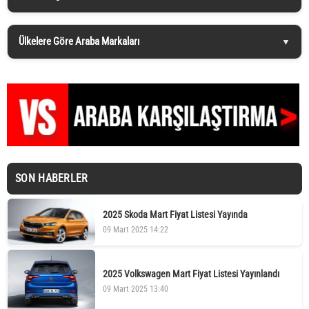
Ülkelere Göre Araba Markaları
SON HABERLER
2025 Skoda Mart Fiyat Listesi Yayında
09 Mart 2025 14:22
2025 Volkswagen Mart Fiyat Listesi Yayınlandı
09 Mart 2025 13:40