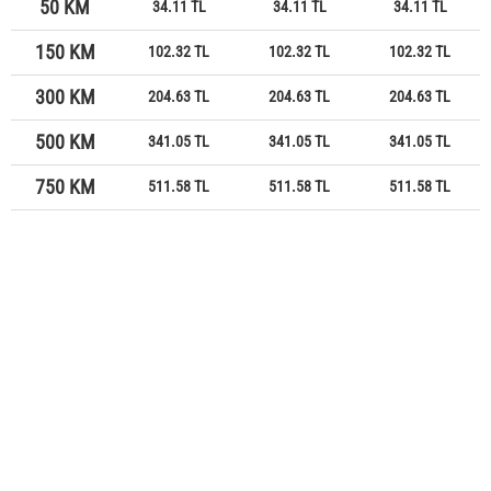
50 KM
34.11 TL
34.11 TL
34.11 TL
150 KM
102.32 TL
102.32 TL
102.32 TL
300 KM
204.63 TL
204.63 TL
204.63 TL
500 KM
341.05 TL
341.05 TL
341.05 TL
750 KM
511.58 TL
511.58 TL
511.58 TL