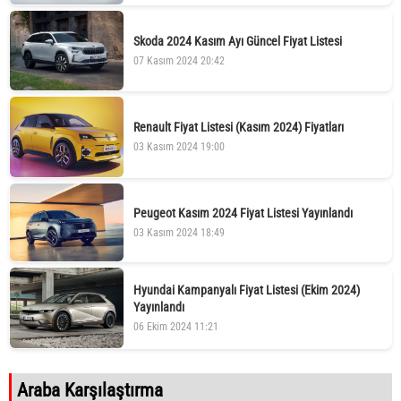
Skoda 2024 Kasım Ayı Güncel Fiyat Listesi
07 Kasım 2024 20:42
Renault Fiyat Listesi (Kasım 2024) Fiyatları
03 Kasım 2024 19:00
Peugeot Kasım 2024 Fiyat Listesi Yayınlandı
03 Kasım 2024 18:49
Hyundai Kampanyalı Fiyat Listesi (Ekim 2024)
Yayınlandı
06 Ekim 2024 11:21
Araba Karşılaştırma