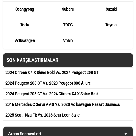
Ssangyong
Subaru
Suzuki
Tesla
TOGG
Toyota
Volkswagen
Volvo
SON KARŞILAŞTIRMALAR
2024 Citroen C4 X Shine Bold Vs. 2024 Peugeot 208 GT
2024 Peugeot 208 GT Vs. 2023 Peugeot 308 Allure
2024 Peugeot 208 GT Vs. 2024 Citroen C4 X Shine Bold
2016 Mercedes C Serisi AMG Vs. 2020 Volkswagen Passat Business
2025 Seat Ibiza FR Vs. 2023 Seat Leon Style
Araba Segmentleri