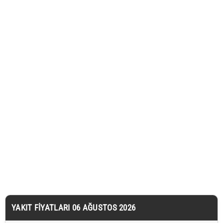
YAKIT FIYATLARI 06 AĞUSTOS 2026