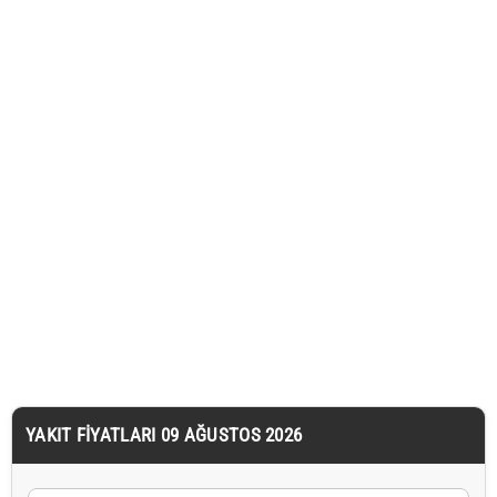
YAKIT FIYATLARI 09 AĞUSTOS 2026