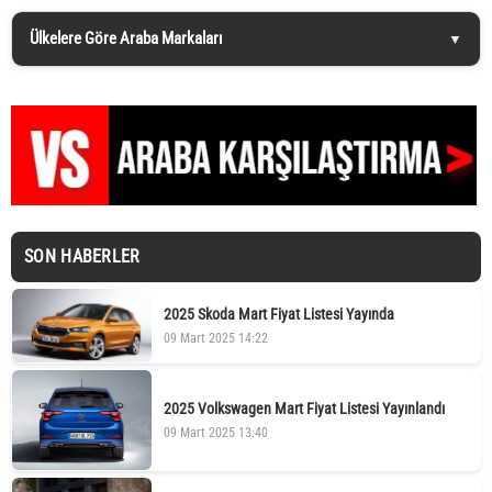
Ülkelere Göre Araba Markaları
SON HABERLER
2025 Skoda Mart Fiyat Listesi Yayında
09 Mart 2025 14:22
2025 Volkswagen Mart Fiyat Listesi Yayınlandı
09 Mart 2025 13:40