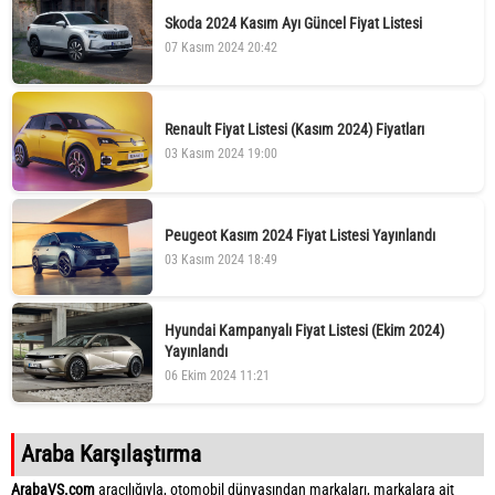
Skoda 2024 Kasım Ayı Güncel Fiyat Listesi
07 Kasım 2024 20:42
Renault Fiyat Listesi (Kasım 2024) Fiyatları
03 Kasım 2024 19:00
Peugeot Kasım 2024 Fiyat Listesi Yayınlandı
03 Kasım 2024 18:49
Hyundai Kampanyalı Fiyat Listesi (Ekim 2024)
Yayınlandı
06 Ekim 2024 11:21
Araba Karşılaştırma
ArabaVS.com
aracılığıyla, otomobil dünyasından markaları, markalara ait