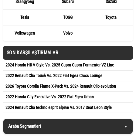
Ssangyong
Subaru
Suzuki
Tesla
TOGG
Toyota
Volkswagen
Volvo
SON KARŞILAŞTIRMALAR
2024 Honda HR-V Style Vs. 2025 Cupra Cupra Formentor VZ-Line
2022 Renault Clio Touch Vs. 2022 Fiat Egea Cross Lounge
2026 Toyota Corolla Flame X-Pack Vs. 2024 Renault Clio evolution
2022 Honda City Executive Vs. 2022 Fiat Egea Urban
2024 Renault Clio techno esprit alpine Vs. 2017 Seat Leon Style
Araba Segmentleri