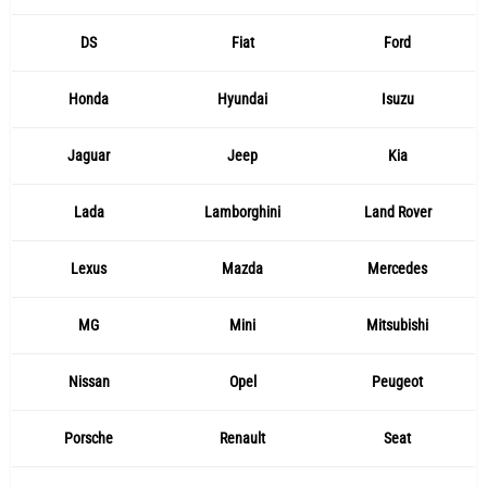
DS
Fiat
Ford
Honda
Hyundai
Isuzu
Jaguar
Jeep
Kia
Lada
Lamborghini
Land Rover
Lexus
Mazda
Mercedes
MG
Mini
Mitsubishi
Nissan
Opel
Peugeot
Porsche
Renault
Seat