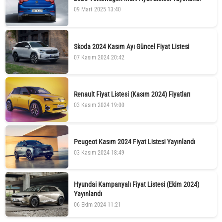
09 Mart 2025 13:40
Skoda 2024 Kasım Ayı Güncel Fiyat Listesi
07 Kasım 2024 20:42
Renault Fiyat Listesi (Kasım 2024) Fiyatları
03 Kasım 2024 19:00
Peugeot Kasım 2024 Fiyat Listesi Yayınlandı
03 Kasım 2024 18:49
Hyundai Kampanyalı Fiyat Listesi (Ekim 2024)
Yayınlandı
06 Ekim 2024 11:21