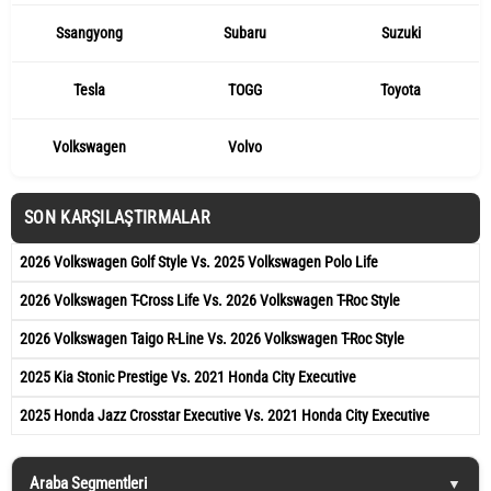
Ssangyong
Subaru
Suzuki
Tesla
TOGG
Toyota
Volkswagen
Volvo
SON KARŞILAŞTIRMALAR
2026 Volkswagen Golf Style Vs. 2025 Volkswagen Polo Life
2026 Volkswagen T-Cross Life Vs. 2026 Volkswagen T-Roc Style
2026 Volkswagen Taigo R-Line Vs. 2026 Volkswagen T-Roc Style
2025 Kia Stonic Prestige Vs. 2021 Honda City Executive
2025 Honda Jazz Crosstar Executive Vs. 2021 Honda City Executive
Araba Segmentleri