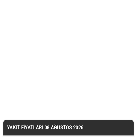
YAKIT FIYATLARI 08 AĞUSTOS 2026