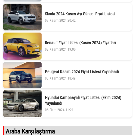
Skoda 2024 Kasım Ayı Güncel Fiyat Listesi
07 Kasım 2024 20:42
Renault Fiyat Listesi (Kasım 2024) Fiyatları
03 Kasım 2024 19:00
Peugeot Kasım 2024 Fiyat Listesi Yayınlandı
03 Kasım 2024 18:49
Hyundai Kampanyalı Fiyat Listesi (Ekim 2024)
Yayınlandı
06 Ekim 2024 11:21
Araba Karşılaştırma