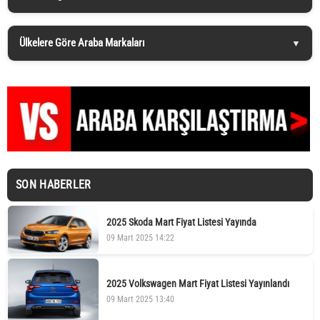
Ülkelere Göre Araba Markaları
SON HABERLER
2025 Skoda Mart Fiyat Listesi Yayında
09 Mart 2025 14:22
2025 Volkswagen Mart Fiyat Listesi Yayınlandı
09 Mart 2025 13:40