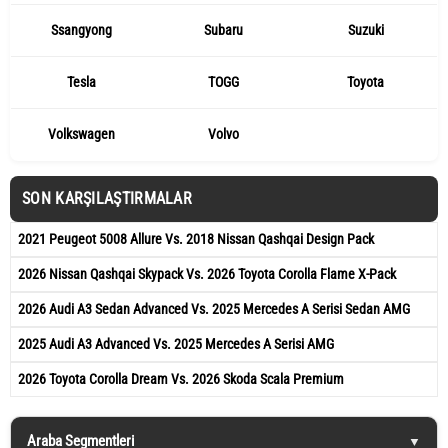
Ssangyong
Subaru
Suzuki
Tesla
TOGG
Toyota
Volkswagen
Volvo
SON KARŞILAŞTIRMALAR
2021 Peugeot 5008 Allure Vs. 2018 Nissan Qashqai Design Pack
2026 Nissan Qashqai Skypack Vs. 2026 Toyota Corolla Flame X-Pack
2026 Audi A3 Sedan Advanced Vs. 2025 Mercedes A Serisi Sedan AMG
2025 Audi A3 Advanced Vs. 2025 Mercedes A Serisi AMG
2026 Toyota Corolla Dream Vs. 2026 Skoda Scala Premium
Araba Segmentleri