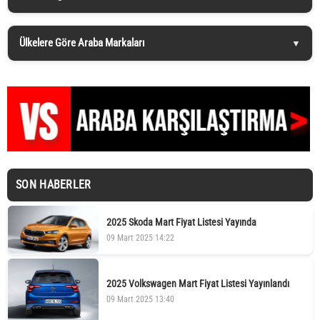
Ülkelere Göre Araba Markaları
SON HABERLER
2025 Skoda Mart Fiyat Listesi Yayında
09 Mart 2025 14:22
2025 Volkswagen Mart Fiyat Listesi Yayınlandı
09 Mart 2025 13:40