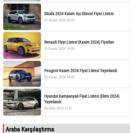
Skoda 2024 Kasım Ayı Güncel Fiyat Listesi
07 Kasım 2024 20:42
Renault Fiyat Listesi (Kasım 2024) Fiyatları
03 Kasım 2024 19:00
Peugeot Kasım 2024 Fiyat Listesi Yayınlandı
03 Kasım 2024 18:49
Hyundai Kampanyalı Fiyat Listesi (Ekim 2024)
Yayınlandı
06 Ekim 2024 11:21
Araba Karşılaştırma