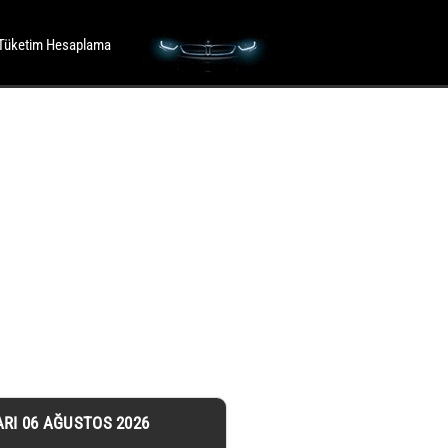
Tüketim Hesaplama
ARI 06 AĞUSTOS 2026