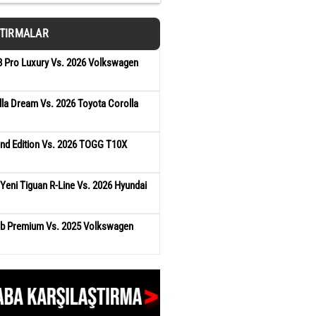
ŞTIRMALAR
8 Pro Luxury Vs. 2026 Volkswagen
la Dream Vs. 2026 Toyota Corolla
and Edition Vs. 2026 TOGG T10X
eni Tiguan R-Line Vs. 2026 Hyundai
b Premium Vs. 2025 Volkswagen