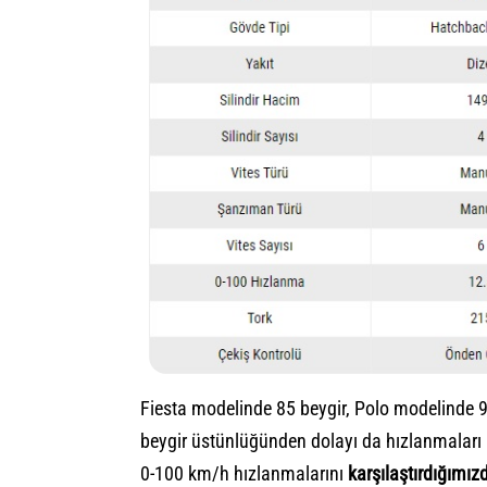
Fiesta modelinde 85 beygir, Polo modelinde 9
beygir üstünlüğünden dolayı da hızlanmaları 
0-100 km/h hızlanmalarını
karşılaştırdığımız