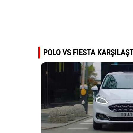
POLO VS FIESTA KARŞILAŞ