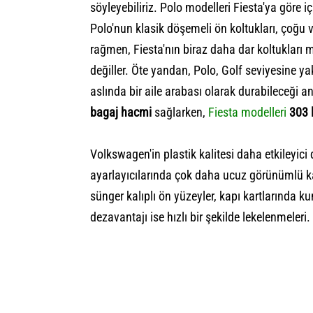
söyleyebiliriz. Polo modelleri Fiesta'ya göre 
Polo'nun klasik döşemeli ön koltukları, çoğu 
rağmen, Fiesta'nın biraz daha dar koltukları 
değiller. Öte yandan, Polo, Golf seviyesine yak
aslında bir aile arabası olarak durabileceği
bagaj hacmi
sağlarken,
Fiesta modelleri
303 l
Volkswagen'in plastik kalitesi daha etkileyici
ayarlayıcılarında çok daha ucuz görünümlü k
sünger kalıplı ön yüzeyler, kapı kartlarında
dezavantajı ise hızlı bir şekilde lekelenmeleri.