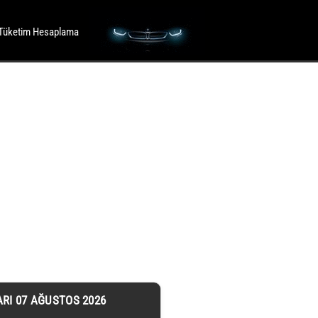
Tüketim Hesaplama
ARI 07 AĞUSTOS 2026