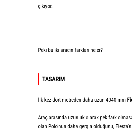
çıkıyor.
Peki bu iki aracın farkları neler?
TASARIM
İlk kez dört metreden daha uzun 4040 mm
Fi
Araç arasında uzunluk olarak pek fark olmas
olan Polo'nun daha gergin olduğunu, Fiesta'n