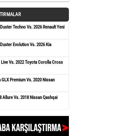
ŞTIRMALAR
 Duster Techno Vs. 2026 Renault Yeni
Duster Evolution Vs. 2026 Kia
 Live Vs. 2022 Toyota Corolla Cross
ra GLX Premium Vs. 2020 Nissan
 Allure Vs. 2018 Nissan Qashqai