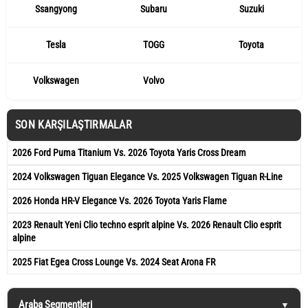
Ssangyong
Subaru
Suzuki
Tesla
TOGG
Toyota
Volkswagen
Volvo
SON KARŞILAŞTIRMALAR
2026 Ford Puma Titanium Vs. 2026 Toyota Yaris Cross Dream
2024 Volkswagen Tiguan Elegance Vs. 2025 Volkswagen Tiguan R-Line
2026 Honda HR-V Elegance Vs. 2026 Toyota Yaris Flame
2023 Renault Yeni Clio techno esprit alpine Vs. 2026 Renault Clio esprit
alpine
2025 Fiat Egea Cross Lounge Vs. 2024 Seat Arona FR
Araba Segmentleri