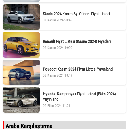
Skoda 2024 Kasım Ayı Güncel Fiyat Listesi
07 Kasım 2024 20:42
Renault Fiyat Listesi (Kasım 2024) Fiyatları
03 Kasım 2024 19:00
Peugeot Kasım 2024 Fiyat Listesi Yayınlandı
03 Kasım 2024 18:49
Hyundai Kampanyalı Fiyat Listesi (Ekim 2024)
Yayınlandı
06 Ekim 2024 11:21
Araba Karşılaştırma