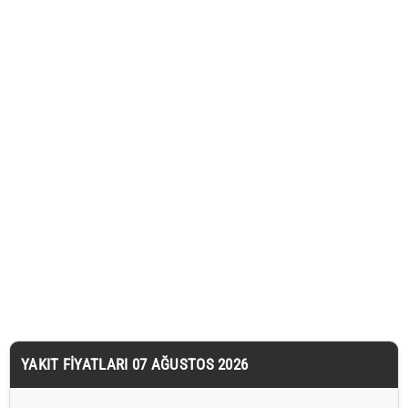
YAKIT FIYATLARI 07 AĞUSTOS 2026