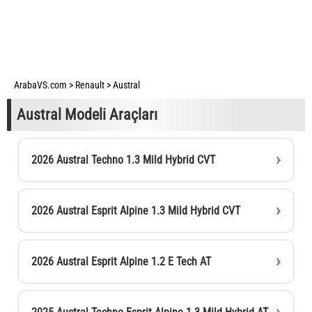
ArabaVS.com
>
Renault
>
Austral
Austral Modeli Araçları
2026 Austral Techno 1.3 Mild Hybrid CVT
2026 Austral Esprit Alpine 1.3 Mild Hybrid CVT
2026 Austral Esprit Alpine 1.2 E Tech AT