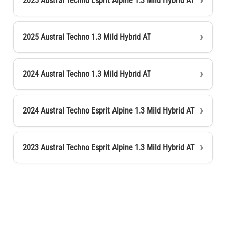
2025 Austral Techno Esprit Alpine 1.3 Mild Hybrid AT
2025 Austral Techno 1.3 Mild Hybrid AT
2024 Austral Techno 1.3 Mild Hybrid AT
2024 Austral Techno Esprit Alpine 1.3 Mild Hybrid AT
2023 Austral Techno Esprit Alpine 1.3 Mild Hybrid AT