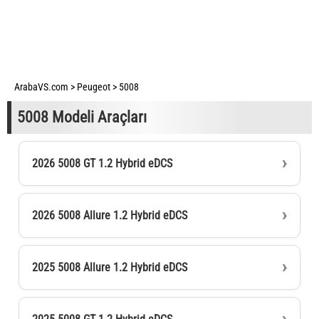
ArabaVS.com
>
Peugeot
>
5008
5008 Modeli Araçları
2026 5008 GT 1.2 Hybrid eDCS
2026 5008 Allure 1.2 Hybrid eDCS
2025 5008 Allure 1.2 Hybrid eDCS