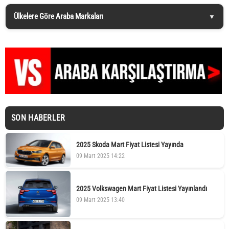
Ülkelere Göre Araba Markaları
SON HABERLER
2025 Skoda Mart Fiyat Listesi Yayında
09 Mart 2025 14:22
2025 Volkswagen Mart Fiyat Listesi Yayınlandı
09 Mart 2025 13:40