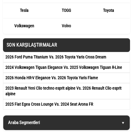
Tesla
TOGG
Toyota
Volkswagen
Volvo
SON KARŞILAŞTIRMALAR
2026 Ford Puma Titanium Vs. 2026 Toyota Yaris Cross Dream
2024 Volkswagen Tiguan Elegance Vs. 2025 Volkswagen Tiguan R-Line
2026 Honda HR-V Elegance Vs. 2026 Toyota Yaris Flame
2023 Renault Yeni Clio techno esprit alpine Vs. 2026 Renault Clio esprit
alpine
2025 Fiat Egea Cross Lounge Vs. 2024 Seat Arona FR
Araba Segmentleri