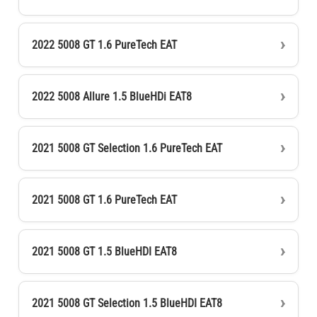
2022 5008 GT 1.6 PureTech EAT
2022 5008 Allure 1.5 BlueHDi EAT8
2021 5008 GT Selection 1.6 PureTech EAT
2021 5008 GT 1.6 PureTech EAT
2021 5008 GT 1.5 BlueHDI EAT8
2021 5008 GT Selection 1.5 BlueHDI EAT8