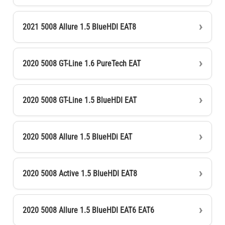
2021 5008 Allure 1.5 BlueHDI EAT8
2020 5008 GT-Line 1.6 PureTech EAT
2020 5008 GT-Line 1.5 BlueHDI EAT
2020 5008 Allure 1.5 BlueHDi EAT
2020 5008 Active 1.5 BlueHDI EAT8
2020 5008 Allure 1.5 BlueHDI EAT6 EAT6