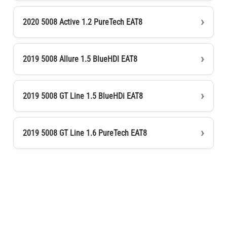
2020 5008 Active 1.2 PureTech EAT8
2019 5008 Allure 1.5 BlueHDI EAT8
2019 5008 GT Line 1.5 BlueHDi EAT8
2019 5008 GT Line 1.6 PureTech EAT8