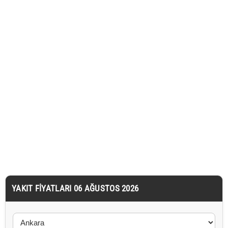
YAKIT FIYATLARI 06 AĞUSTOS 2026