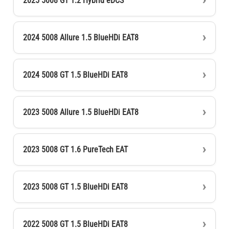
2025 5008 GT 1.2 Hybrid eDCS
2024 5008 Allure 1.5 BlueHDi EAT8
2024 5008 GT 1.5 BlueHDi EAT8
2023 5008 Allure 1.5 BlueHDi EAT8
2023 5008 GT 1.6 PureTech EAT
2023 5008 GT 1.5 BlueHDi EAT8
2022 5008 GT 1.5 BlueHDi EAT8