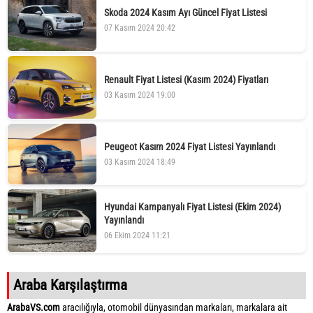
Skoda 2024 Kasım Ayı Güncel Fiyat Listesi
07 Kasım 2024 20:42
Renault Fiyat Listesi (Kasım 2024) Fiyatları
03 Kasım 2024 19:00
Peugeot Kasım 2024 Fiyat Listesi Yayınlandı
03 Kasım 2024 18:49
Hyundai Kampanyalı Fiyat Listesi (Ekim 2024)
Yayınlandı
06 Ekim 2024 11:21
Araba Karşılaştırma
ArabaVS.com
aracılığıyla, otomobil dünyasından markaları, markalara ait