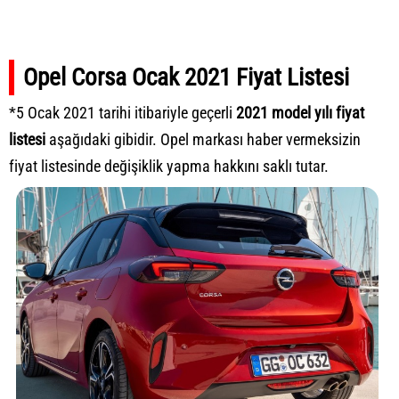
Opel Corsa Ocak 2021 Fiyat Listesi
*5 Ocak 2021 tarihi itibariyle geçerli
2021 model yılı fiyat
listesi
aşağıdaki gibidir. Opel markası haber vermeksizin
fiyat listesinde değişiklik yapma hakkını saklı tutar.