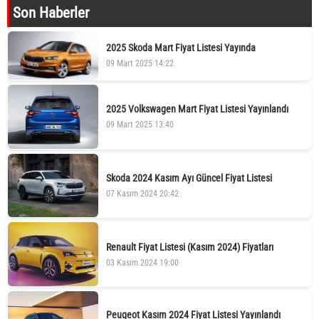
Son Haberler
2025 Skoda Mart Fiyat Listesi Yayında
09 Mart 2025 14:22
2025 Volkswagen Mart Fiyat Listesi Yayınlandı
09 Mart 2025 13:40
Skoda 2024 Kasım Ayı Güncel Fiyat Listesi
07 Kasım 2024 20:42
Renault Fiyat Listesi (Kasım 2024) Fiyatları
03 Kasım 2024 19:00
Peugeot Kasım 2024 Fiyat Listesi Yayınlandı