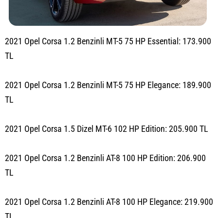
2021 Opel Corsa 1.2 Benzinli MT-5 75 HP Essential: 173.900
TL
2021 Opel Corsa 1.2 Benzinli MT-5 75 HP Elegance: 189.900
TL
2021 Opel Corsa 1.5 Dizel MT-6 102 HP Edition: 205.900 TL
2021 Opel Corsa 1.2 Benzinli AT-8 100 HP Edition: 206.900
TL
2021 Opel Corsa 1.2 Benzinli AT-8 100 HP Elegance: 219.900
TL