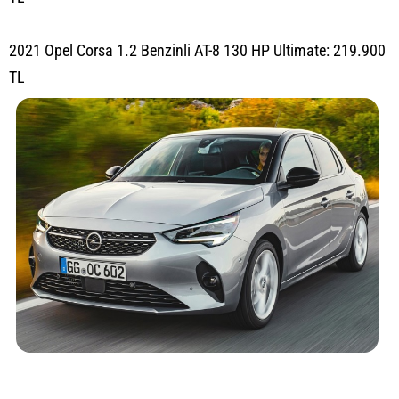
2021 Opel Corsa 1.2 Benzinli AT-8 130 HP Ultimate: 219.900
TL