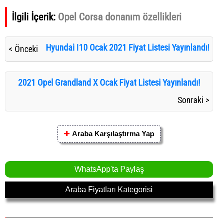
İlgili İçerik:
Opel Corsa donanım özellikleri
Hyundai I10 Ocak 2021 Fiyat Listesi Yayınlandı!
< Önceki
2021 Opel Grandland X Ocak Fiyat Listesi Yayınlandı!
Sonraki >
✚
Araba Karşılaştırma Yap
WhatsApp'ta Paylaş
Araba Fiyatları Kategorisi