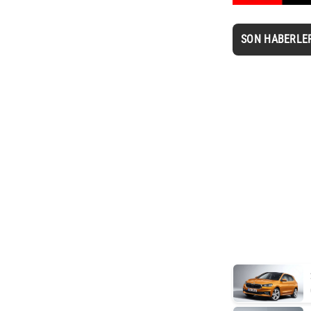
SON HABERLE