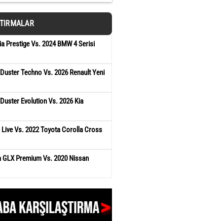
ŞTIRMALAR
a Prestige Vs. 2024 BMW 4 Serisi
 Duster Techno Vs. 2026 Renault Yeni
Duster Evolution Vs. 2026 Kia
 Live Vs. 2022 Toyota Corolla Cross
ra GLX Premium Vs. 2020 Nissan