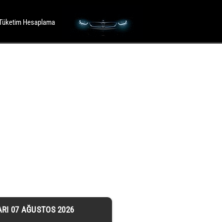
Tüketim Hesaplama
ARI 07 AĞUSTOS 2026