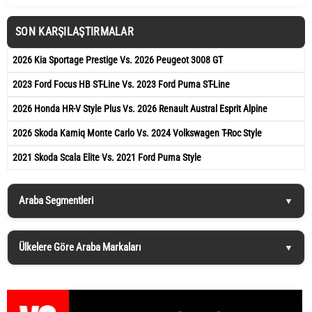
SON KARŞILAŞTIRMALAR
2026 Kia Sportage Prestige Vs. 2026 Peugeot 3008 GT
2023 Ford Focus HB ST-Line Vs. 2023 Ford Puma ST-Line
2026 Honda HR-V Style Plus Vs. 2026 Renault Austral Esprit Alpine
2026 Skoda Kamiq Monte Carlo Vs. 2024 Volkswagen T-Roc Style
2021 Skoda Scala Elite Vs. 2021 Ford Puma Style
Araba Segmentleri
Ülkelere Göre Araba Markaları