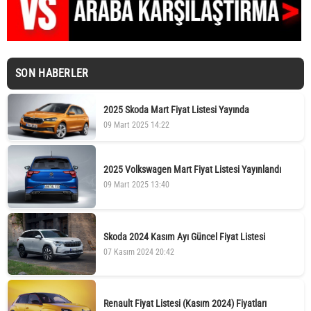
SON HABERLER
2025 Skoda Mart Fiyat Listesi Yayında
09 Mart 2025 14:22
2025 Volkswagen Mart Fiyat Listesi Yayınlandı
09 Mart 2025 13:40
Skoda 2024 Kasım Ayı Güncel Fiyat Listesi
07 Kasım 2024 20:42
Renault Fiyat Listesi (Kasım 2024) Fiyatları