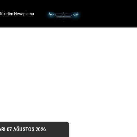
Tüketim Hesaplama
ARI 07 AĞUSTOS 2026