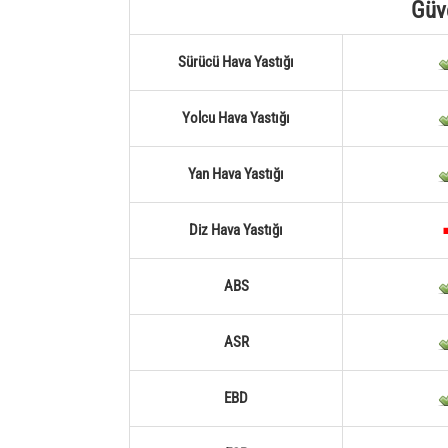
Güv
Sürücü Hava Yastığı
Yolcu Hava Yastığı
Yan Hava Yastığı
Diz Hava Yastığı
ABS
ASR
EBD