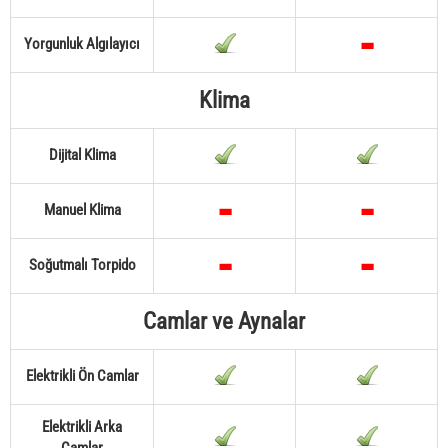
Yorgunluk Algılayıcı
Klima
Dijital Klima
Manuel Klima
Soğutmalı Torpido
Camlar ve Aynalar
Elektrikli Ön Camlar
Elektrikli Arka