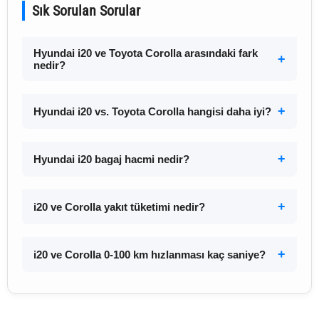
Sık Sorulan Sorular
Hyundai i20 ve Toyota Corolla arasındaki fark
nedir?
Hyundai i20 vs. Toyota Corolla hangisi daha iyi?
Hyundai i20 bagaj hacmi nedir?
i20 ve Corolla yakıt tüketimi nedir?
i20 ve Corolla 0-100 km hızlanması kaç saniye?