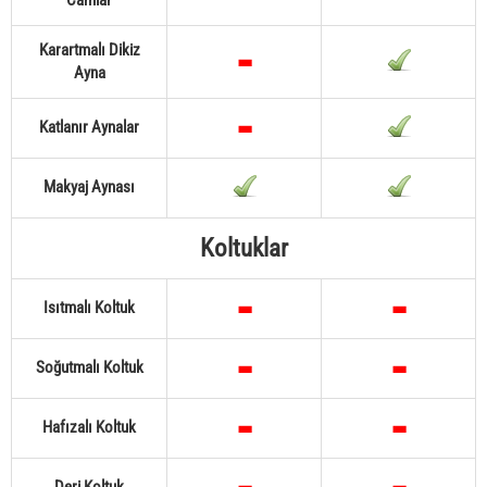
Camlar
Karartmalı Dikiz
Ayna
Katlanır Aynalar
Makyaj Aynası
Koltuklar
Isıtmalı Koltuk
Soğutmalı Koltuk
Hafızalı Koltuk