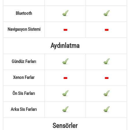
Bluetooth
Navigasyon Sistemi
Aydınlatma
Gündüz Farları
Xenon Farlar
Ön Sis Farları
Arka Sis Farları
Sensörler