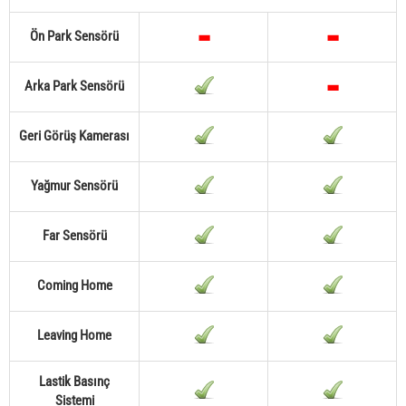
Ön Park Sensörü
Arka Park Sensörü
Geri Görüş Kamerası
Yağmur Sensörü
Far Sensörü
Coming Home
Leaving Home
Lastik Basınç
Sistemi