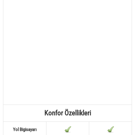
Konfor Özellikleri
Yol Bigisayarı