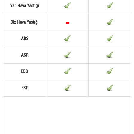
Yan Hava Yastığı
Diz Hava Yastığı
ABS
ASR
EBD
ESP