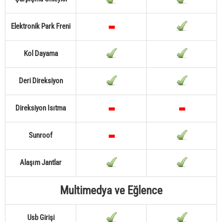
Elektronik Park Freni
Kol Dayama
Deri Direksiyon
Direksiyon Isıtma
Sunroof
Alaşım Jantlar
Multimedya ve Eğlence
Usb Girişi