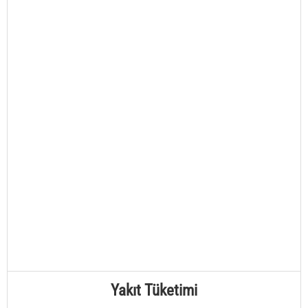
Yakıt Tüketimi