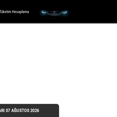
Tüketim Hesaplama
ARI 07 AĞUSTOS 2026