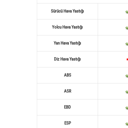
Sürücü Hava Yastığı
Yolcu Hava Yastığı
Yan Hava Yastığı
Diz Hava Yastığı
ABS
ASR
EBD
ESP