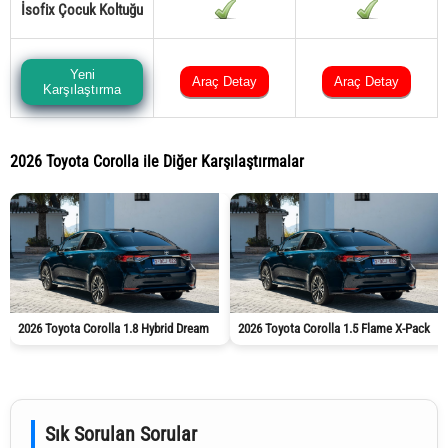
İsofix Çocuk Koltuğu
Yeni
Araç Detay
Araç Detay
Karşılaştırma
2026 Toyota Corolla ile Diğer Karşılaştırmalar
2026 Toyota Corolla 1.8 Hybrid Dream
2026 Toyota Corolla 1.5 Flame X-Pack
Sık Sorulan Sorular