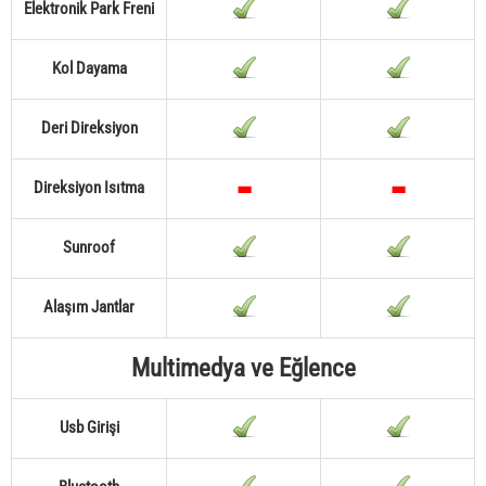
Elektronik Park Freni
Kol Dayama
Deri Direksiyon
Direksiyon Isıtma
Sunroof
Alaşım Jantlar
Multimedya ve Eğlence
Usb Girişi