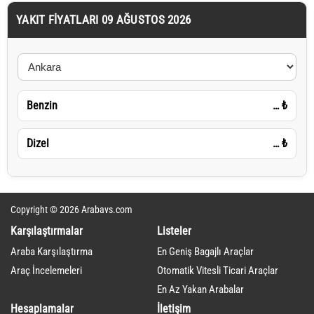
YAKIT FIYATLARI 09 AĞUSTOS 2026
Benzin
…
₺
Dizel
…
₺
Copyright © 2026 Arabavs.com
Karşılaştırmalar
Listeler
Araba Karşılaştırma
En Geniş Bagajlı Araçlar
Araç İncelemeleri
Otomatik Vitesli Ticari Araçlar
En Az Yakan Arabalar
Hesaplamalar
İletişim