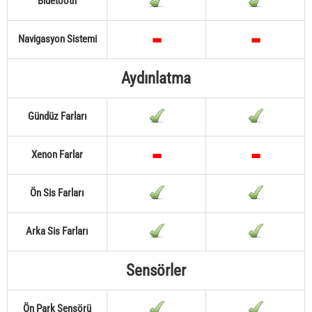
Bluetooth
Navigasyon Sistemi
Aydınlatma
Gündüz Farları
Xenon Farlar
Ön Sis Farları
Arka Sis Farları
Sensörler
Ön Park Sensörü