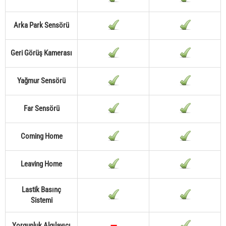
Arka Park Sensörü
Geri Görüş Kamerası
Yağmur Sensörü
Far Sensörü
Coming Home
Leaving Home
Lastik Basınç
Sistemi
Yorgunluk Algılayıcı