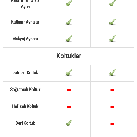
Karartmalı Dikiz
Ayna
Katlanır Aynalar
Makyaj Aynası
Koltuklar
Isıtmalı Koltuk
Soğutmalı Koltuk
Hafızalı Koltuk
Deri Koltuk