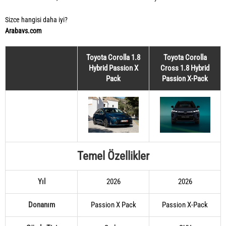
Sizce hangisi daha iyi?
Arabavs.com
Toyota Corolla 1.8
Toyota Corolla
Hybrid Passion X
Cross 1.8 Hybrid
Pack
Passion X-Pack
Temel Özellikler
Yıl
2026
2026
Donanım
Passion X Pack
Passion X-Pack