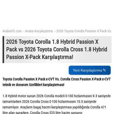
ArabaVS.com
Araba Karşılaştırma
2026 Toyota Corolla Passion X Pack Vs. 
2026 Toyota Corolla 1.8 Hybrid Passion X
Pack vs 2026 Toyota Corolla Cross 1.8 Hybrid
Passion X-Pack Karşılaştırma!
Yeni Karşılaştırma
Toyota Corolla Passion X Pack e-CVT Vs. Corolla Cross Passion X-Pack e-CVT
teknik ve donanım özellikleri karşılaştırması!
1.8 Hybrid motor sunan 2026 Corolla modeli 0-100 hızlanmasını 9.3 saniyede
tamamlarken 2026 Corolla Cross 0-100 hızlanmasını 10.0 saniyede
tamamlıyor. Araçların bagaj hacmi karşılaştırması yapıldığında Corolla 471
litre alan sunarken, Corolla Cross 525 litre hacim sunuyor.