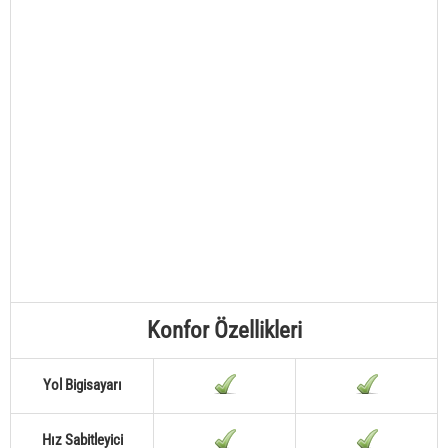
Konfor Özellikleri
Yol Bigisayarı
Hız Sabitleyici