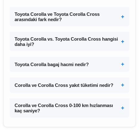
Toyota Corolla ve Toyota Corolla Cross
arasındaki fark nedir?
Toyota Corolla vs. Toyota Corolla Cross hangisi
daha iyi?
Toyota Corolla bagaj hacmi nedir?
Corolla ve Corolla Cross yakıt tüketimi nedir?
Corolla ve Corolla Cross 0-100 km hızlanması
kaç saniye?