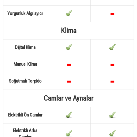
Yorgunluk Algılayıcı
Klima
Dijital Klima
Manuel Klima
Soğutmalı Torpido
Camlar ve Aynalar
Elektrikli Ön Camlar
Elektrikli Arka