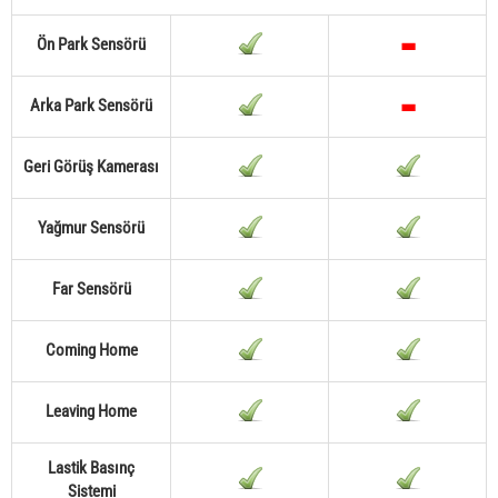
Ön Park Sensörü
Arka Park Sensörü
Geri Görüş Kamerası
Yağmur Sensörü
Far Sensörü
Coming Home
Leaving Home
Lastik Basınç
Sistemi