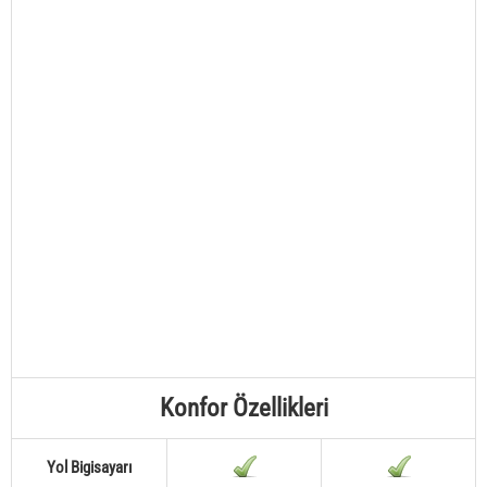
Konfor Özellikleri
Yol Bigisayarı