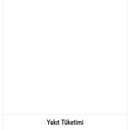
Yakıt Tüketimi