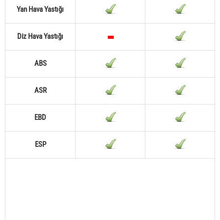
Yan Hava Yastığı
Diz Hava Yastığı
ABS
ASR
EBD
ESP