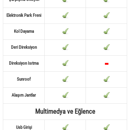
Elektronik Park Freni
Kol Dayama
Deri Direksiyon
Direksiyon Isıtma
Sunroof
Alaşım Jantlar
Multimedya ve Eğlence
Usb Girişi