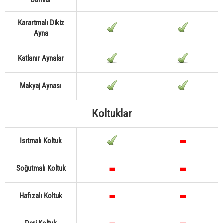
Camlar
Karartmalı Dikiz
Ayna
Katlanır Aynalar
Makyaj Aynası
Koltuklar
Isıtmalı Koltuk
Soğutmalı Koltuk
Hafızalı Koltuk