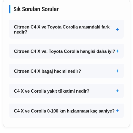
Sık Sorulan Sorular
Citroen C4 X ve Toyota Corolla arasındaki fark
nedir?
Citroen C4 X vs. Toyota Corolla hangisi daha iyi?
Citroen C4 X bagaj hacmi nedir?
C4 X ve Corolla yakıt tüketimi nedir?
C4 X ve Corolla 0-100 km hızlanması kaç saniye?