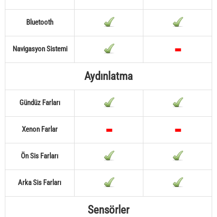
Bluetooth
Navigasyon Sistemi
Aydınlatma
Gündüz Farları
Xenon Farlar
Ön Sis Farları
Arka Sis Farları
Sensörler