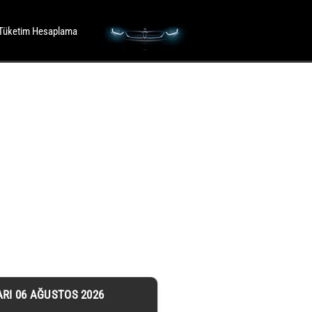
Tüketim Hesaplama
ARI 06 AĞUSTOS 2026