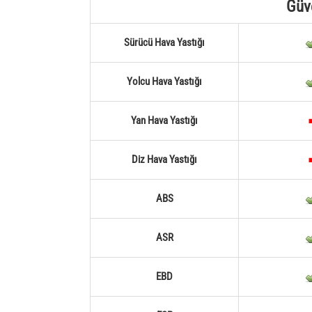
Güv
Sürücü Hava Yastığı
Yolcu Hava Yastığı
Yan Hava Yastığı
Diz Hava Yastığı
ABS
ASR
EBD