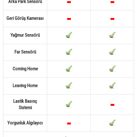
Arka Park Sensörü
Geri Görüş Kamerası
Yağmur Sensörü
Far Sensörü
Coming Home
Leaving Home
Lastik Basınç
Sistemi
Yorgunluk Algılayıcı