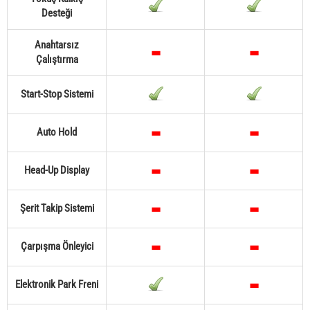
Desteği
Anahtarsız
Çalıştırma
Start-Stop Sistemi
Auto Hold
Head-Up Display
Şerit Takip Sistemi
Çarpışma Önleyici
Elektronik Park Freni