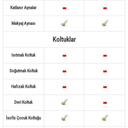
Katlanır Aynalar
Makyaj Aynası
Koltuklar
Isıtmalı Koltuk
Soğutmalı Koltuk
Hafızalı Koltuk
Deri Koltuk
İsofix Çocuk Koltuğu