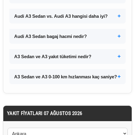
Audi A3 Sedan vs. Audi A3 hangisi daha iyi?
Audi A3 Sedan bagaj hacmi nedir?
A3 Sedan ve A3 yakıt tüketimi nedir?
A3 Sedan ve A3 0-100 km hızlanması kaç saniye?
YAKIT FIYATLARI 07 AĞUSTOS 2026