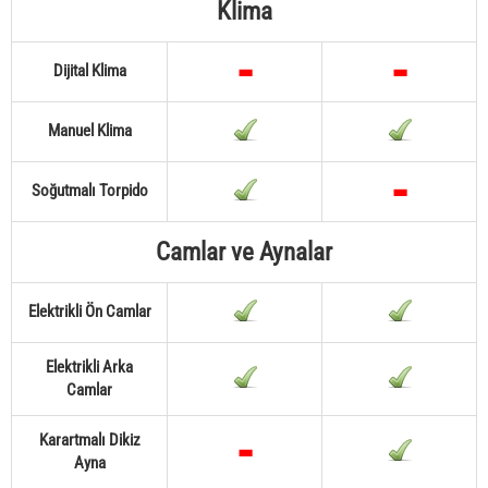
Klima
Dijital Klima
Manuel Klima
Soğutmalı Torpido
Camlar ve Aynalar
Elektrikli Ön Camlar
Elektrikli Arka
Camlar
Karartmalı Dikiz
Ayna