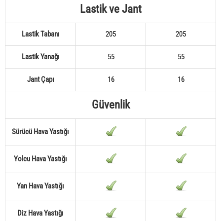
Lastik ve Jant
Lastik Tabanı
205
205
Lastik Yanağı
55
55
Jant Çapı
16
16
Güvenlik
Sürücü Hava Yastığı
Yolcu Hava Yastığı
Yan Hava Yastığı
Diz Hava Yastığı