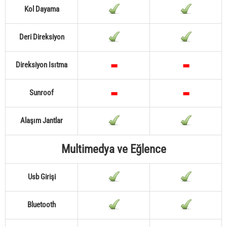
Kol Dayama
Deri Direksiyon
Direksiyon Isıtma
Sunroof
Alaşım Jantlar
Multimedya ve Eğlence
Usb Girişi
Bluetooth