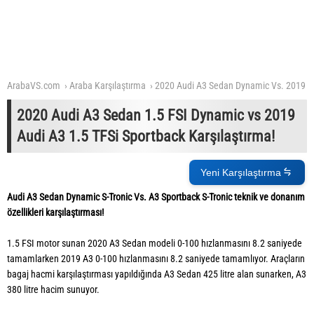
ArabaVS.com
Araba Karşılaştırma
2020 Audi A3 Sedan Dynamic Vs. 2019 A
2020 Audi A3 Sedan 1.5 FSI Dynamic vs 2019
Audi A3 1.5 TFSi Sportback Karşılaştırma!
Yeni Karşılaştırma
Audi A3 Sedan Dynamic S-Tronic Vs. A3 Sportback S-Tronic teknik ve donanım
özellikleri karşılaştırması!
1.5 FSI motor sunan 2020 A3 Sedan modeli 0-100 hızlanmasını 8.2 saniyede
tamamlarken 2019 A3 0-100 hızlanmasını 8.2 saniyede tamamlıyor. Araçların
bagaj hacmi karşılaştırması yapıldığında A3 Sedan 425 litre alan sunarken, A3
380 litre hacim sunuyor.