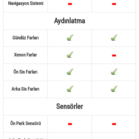
Navigasyon Sistemi
Aydınlatma
Gündüz Farları
Xenon Farlar
Ön Sis Farları
Arka Sis Farları
Sensörler
Ön Park Sensörü