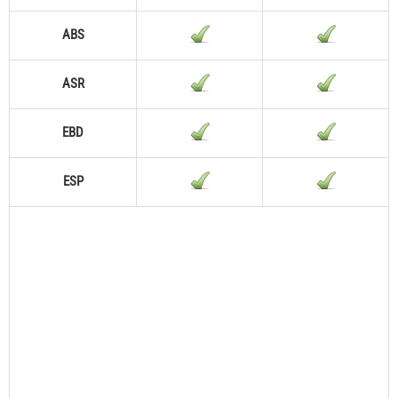
ABS
ASR
EBD
ESP