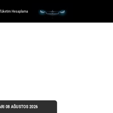
Tüketim Hesaplama
ARI 08 AĞUSTOS 2026