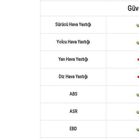
Güv
Sürücü Hava Yastığı
Yolcu Hava Yastığı
Yan Hava Yastığı
Diz Hava Yastığı
ABS
ASR
EBD