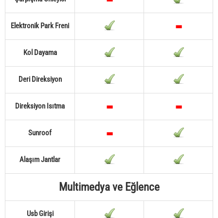
Elektronik Park Freni
Kol Dayama
Deri Direksiyon
Direksiyon Isıtma
Sunroof
Alaşım Jantlar
Multimedya ve Eğlence
Usb Girişi