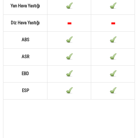
Yan Hava Yastığı
Diz Hava Yastığı
ABS
ASR
EBD
ESP