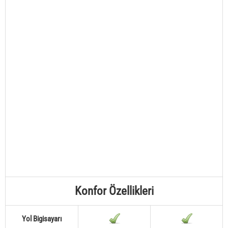
Konfor Özellikleri
Yol Bigisayarı