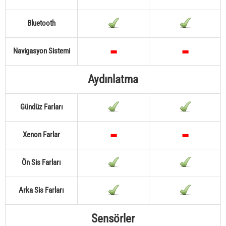
Bluetooth
Navigasyon Sistemi
Aydınlatma
Gündüz Farları
Xenon Farlar
Ön Sis Farları
Arka Sis Farları
Sensörler