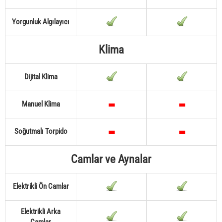
Yorgunluk Algılayıcı
Klima
Dijital Klima
Manuel Klima
Soğutmalı Torpido
Camlar ve Aynalar
Elektrikli Ön Camlar
Elektrikli Arka