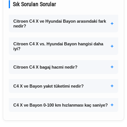
Sık Sorulan Sorular
Citroen C4 X ve Hyundai Bayon arasındaki fark
nedir?
Citroen C4 X vs. Hyundai Bayon hangisi daha
iyi?
Citroen C4 X bagaj hacmi nedir?
C4 X ve Bayon yakıt tüketimi nedir?
C4 X ve Bayon 0-100 km hızlanması kaç saniye?