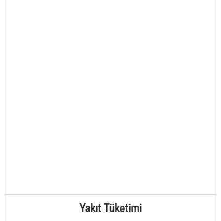
Yakıt Tüketimi