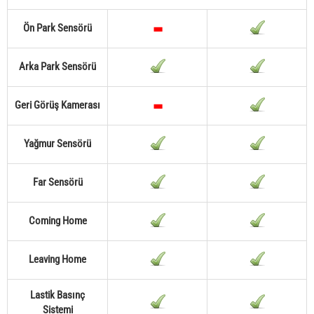
Ön Park Sensörü
Arka Park Sensörü
Geri Görüş Kamerası
Yağmur Sensörü
Far Sensörü
Coming Home
Leaving Home
Lastik Basınç
Sistemi