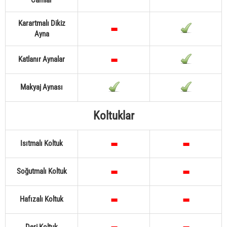
Camlar
Karartmalı Dikiz
Ayna
Katlanır Aynalar
Makyaj Aynası
Koltuklar
Isıtmalı Koltuk
Soğutmalı Koltuk
Hafızalı Koltuk