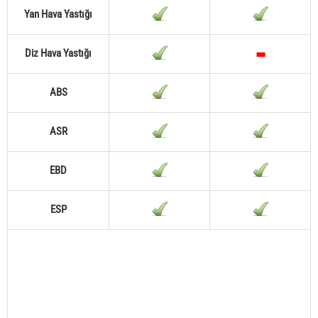
Yan Hava Yastığı
Diz Hava Yastığı
ABS
ASR
EBD
ESP