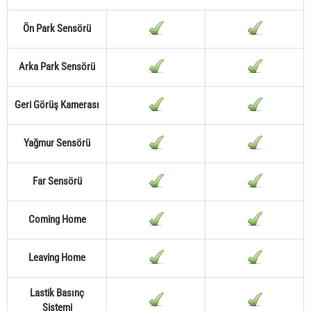
Ön Park Sensörü
Arka Park Sensörü
Geri Görüş Kamerası
Yağmur Sensörü
Far Sensörü
Coming Home
Leaving Home
Lastik Basınç
Sistemi