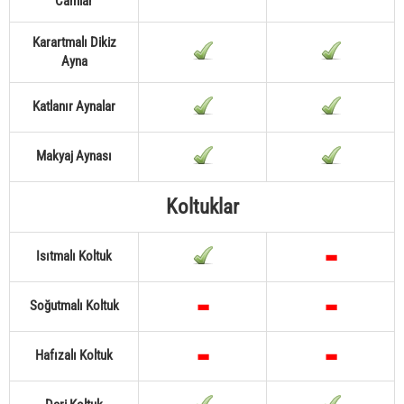
Camlar
Karartmalı Dikiz
Ayna
Katlanır Aynalar
Makyaj Aynası
Koltuklar
Isıtmalı Koltuk
Soğutmalı Koltuk
Hafızalı Koltuk