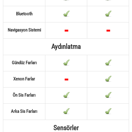
Bluetooth
Navigasyon Sistemi
Aydınlatma
Gündüz Farları
Xenon Farlar
Ön Sis Farları
Arka Sis Farları
Sensörler