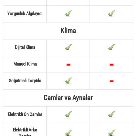
Yorgunluk Algılayıcı
Klima
Dijital Klima
Manuel Klima
Soğutmalı Torpido
Camlar ve Aynalar
Elektrikli Ön Camlar
Elektrikli Arka