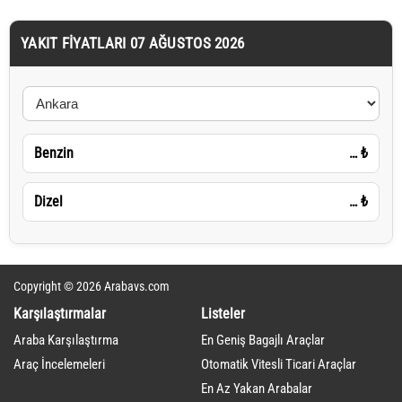
YAKIT FIYATLARI 07 AĞUSTOS 2026
Benzin
…
₺
Dizel
…
₺
Copyright © 2026 Arabavs.com
Karşılaştırmalar
Listeler
Araba Karşılaştırma
En Geniş Bagajlı Araçlar
Araç İncelemeleri
Otomatik Vitesli Ticari Araçlar
En Az Yakan Arabalar