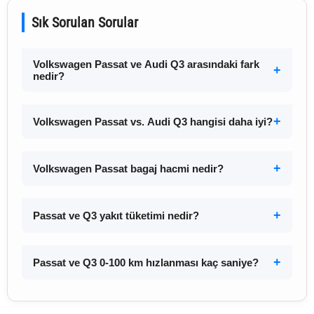
Sık Sorulan Sorular
Volkswagen Passat ve Audi Q3 arasındaki fark
nedir?
Volkswagen Passat vs. Audi Q3 hangisi daha iyi?
Volkswagen Passat bagaj hacmi nedir?
Passat ve Q3 yakıt tüketimi nedir?
Passat ve Q3 0-100 km hızlanması kaç saniye?