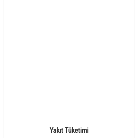
Yakıt Tüketimi