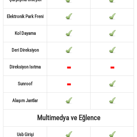
Elektronik Park Freni
Kol Dayama
Deri Direksiyon
Direksiyon Isıtma
Sunroof
Alaşım Jantlar
Multimedya ve Eğlence
Usb Girişi