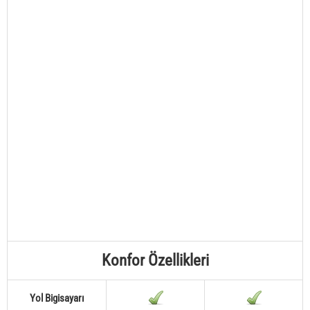
Konfor Özellikleri
Yol Bigisayarı